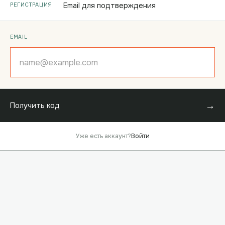
Email для подтверждения
РЕГИСТРАЦИЯ
EMAIL
→
Получить код
Уже есть аккаунт?
Войти