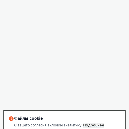
Файлы cookie
С вашего согласия включим аналитику.
Подробнее