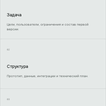
Задача
Цели, пользователи, ограничения и состав первой
версии.
02
Структура
Прототип, данные, интеграции и технический план.
03