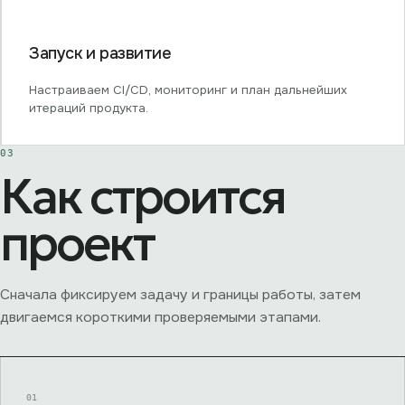
Запуск и развитие
Настраиваем CI/CD, мониторинг и план дальнейших
итераций продукта.
03
Как строится
проект
Сначала фиксируем задачу и границы работы, затем
двигаемся короткими проверяемыми этапами.
01