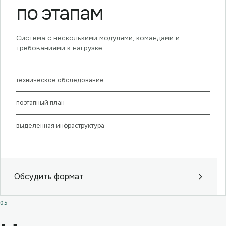
по этапам
Система с несколькими модулями, командами и
требованиями к нагрузке.
техническое обследование
поэтапный план
выделенная инфраструктура
Обсудить формат
05