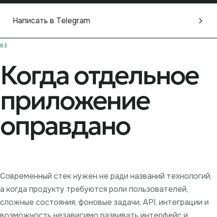
Написать в Telegram
03
Когда отдельное
приложение
оправдано
Современный стек нужен не ради названий технологий,
а когда продукту требуются роли пользователей,
сложные состояния, фоновые задачи, API, интеграции и
возможность независимо развивать интерфейс и