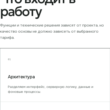
работу
Функции и технические решения зависят от проекта, но
качество основы не должно зависеть от выбранного
тарифа.
01
Архитектура
Разделяем интерфейс, серверную логику, данные и
фоновые процессы.