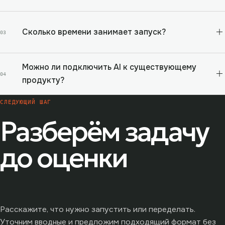
Сколько времени занимает запуск?
03
Можно ли подключить AI к существующему
04
продукту?
СЛЕДУЮЩИЙ ШАГ
Разберём задачу
до оценки
Расскажите, что нужно запустить или переделать.
Уточним вводные и предложим подходящий формат без