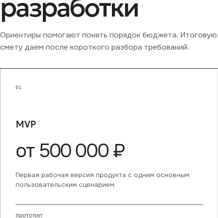
разработки
Ориентиры помогают понять порядок бюджета. Итоговую
смету даём после короткого разбора требований.
01
MVP
от 500 000 ₽
Первая рабочая версия продукта с одним основным
пользовательским сценарием.
прототип