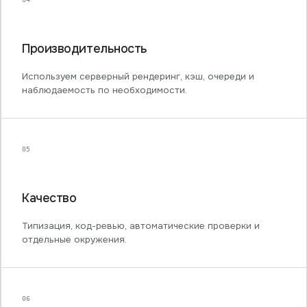
Производительность
Используем серверный рендеринг, кэш, очереди и
наблюдаемость по необходимости.
05
Качество
Типизация, код-ревью, автоматические проверки и
отдельные окружения.
06