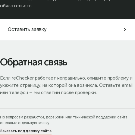
обязательств.
Оставить заявку
Обратная связь
Если reChecker работает неправильно, опишите проблему и
укажите страницу, на которой она возникла. Оставьте email
или телефон — мы ответим после проверки.
По вопросам разработки, доработки или технической поддержки сайта
отправьте отдельную заявку.
Заказать поддержку сайта