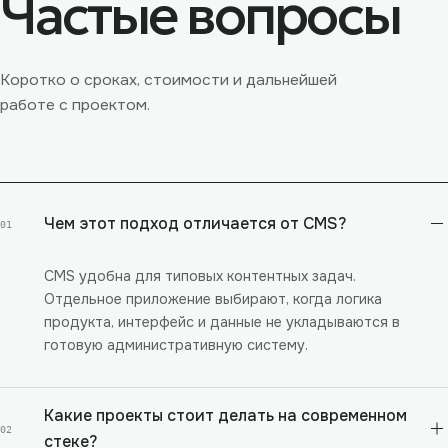
Частые вопросы
Коротко о сроках, стоимости и дальнейшей
работе с проектом.
Чем этот подход отличается от CMS?
01
CMS удобна для типовых контентных задач.
Отдельное приложение выбирают, когда логика
продукта, интерфейс и данные не укладываются в
готовую административную систему.
Какие проекты стоит делать на современном
02
стеке?