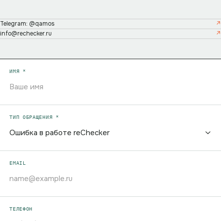
Telegram: @qamos
info@rechecker.ru
ИМЯ *
ТИП ОБРАЩЕНИЯ *
EMAIL
ТЕЛЕФОН