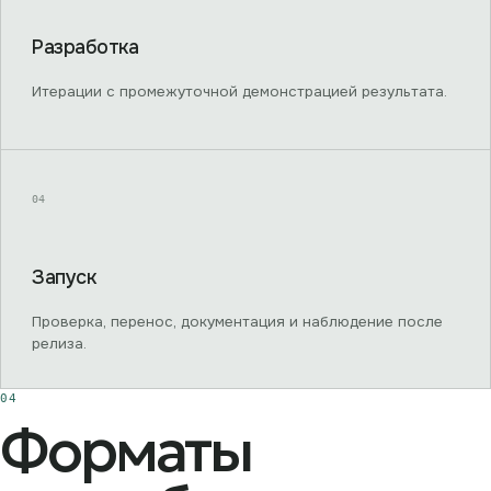
Разработка
Итерации с промежуточной демонстрацией результата.
04
Запуск
Проверка, перенос, документация и наблюдение после
релиза.
04
Форматы