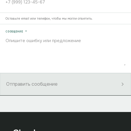
Оставьте email или телефон, чтобы мы могли ответить.
СООБЩЕНИЕ *
Отправить сообщение