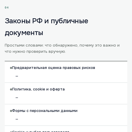
04
Законы РФ и публичные
документы
Простыми словами: что обнаружено, почему это важно и
что нужно проверить вручную.
Предварительная оценка правовых рисков
—
Политика, cookie и оферта
—
Формы с персональными данными
—