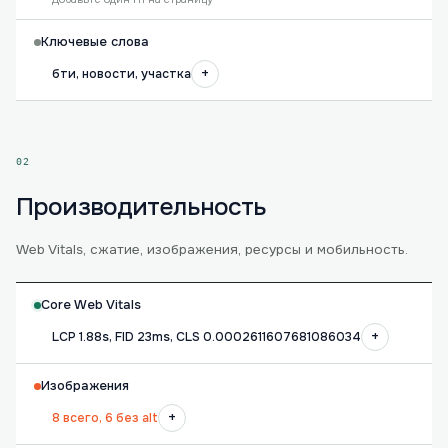
Ключевые слова
+
бти, новости, участка
02
Производительность
Web Vitals, сжатие, изображения, ресурсы и мобильность.
Core Web Vitals
+
LCP 1.88s, FID 23ms, CLS 0.0002611607681086034
Изображения
+
8 всего, 6 без alt