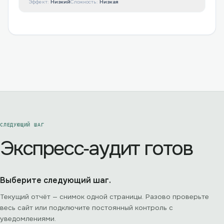
Эффект:
Низкий
Сложность:
Низкая
СЛЕДУЮЩИЙ ШАГ
Экспресс‑аудит готов
Выберите следующий шаг.
Текущий отчёт — снимок одной страницы. Разово проверьте
весь сайт или подключите постоянный контроль с
уведомлениями.