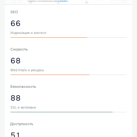
SEO
66
Индексация и контент
Скорость
68
Web Vitals и ресурсы
Безопасность
88
SSL и заголовки
Доступность
51