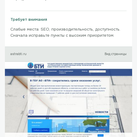
Требует внимания
Слабые места: SEO, производительность, доступность.
Сначала исправьте пункты с высоким приоритетом.
astrabti.ru
Вид страницы