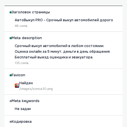
Заголовок страницы
АвтоВыкуп PRO - Срочный выкуп автомобилей дорого
48 симв.
Meta description
Срочный выкуп автомобилей в любом состоянии.
Оценка онлайн за 5 минут, деньги в день обращения.
Бесплатный выезд оценщика и эвакуатора.
135 симв.
Favicon
Найден
/images/iconca30.png
Meta keywords
Не задан
Кодировка