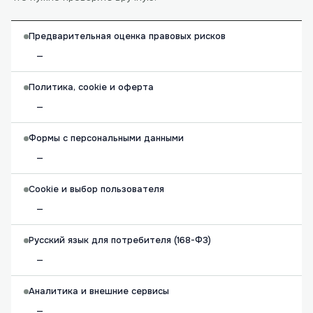
Предварительная оценка правовых рисков
—
Политика, cookie и оферта
—
Формы с персональными данными
—
Cookie и выбор пользователя
—
Русский язык для потребителя (168-ФЗ)
—
Аналитика и внешние сервисы
—