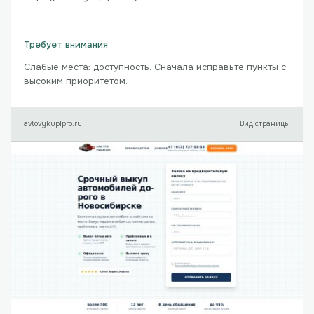
Требует внимания
Слабые места: доступность. Сначала исправьте пункты с
высоким приоритетом.
avtovykuplpro.ru
Вид страницы