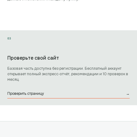
0
3
Проверьте свой сайт
Базовая часть доступна без регистрации. Бесплатный аккаунт
открывает полный экспресс‑отчёт, рекомендации и 10 проверок в
месяц.
Проверить страницу
→