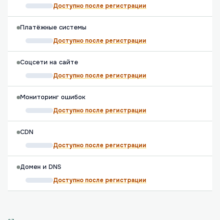
Доступно после регистрации
Платёжные системы
Доступно после регистрации
Соцсети на сайте
Доступно после регистрации
Мониторинг ошибок
Доступно после регистрации
CDN
Доступно после регистрации
Домен и DNS
Доступно после регистрации