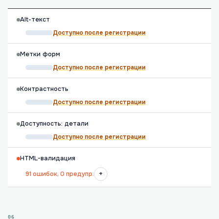
Alt-текст
Доступно после регистрации
Метки форм
Доступно после регистрации
Контрастность
Доступно после регистрации
Доступность: детали
Доступно после регистрации
HTML-валидация
+
91 ошибок, 0 предупр.
06