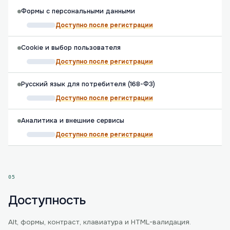
Формы с персональными данными
Доступно после регистрации
Cookie и выбор пользователя
Доступно после регистрации
Русский язык для потребителя (168-ФЗ)
Доступно после регистрации
Аналитика и внешние сервисы
Доступно после регистрации
05
Доступность
Alt, формы, контраст, клавиатура и HTML-валидация.