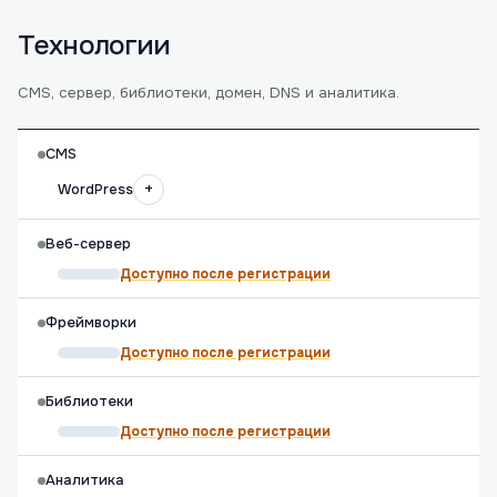
Технологии
CMS, сервер, библиотеки, домен, DNS и аналитика.
CMS
+
WordPress
Веб-сервер
Доступно после регистрации
Фреймворки
Доступно после регистрации
Библиотеки
Доступно после регистрации
Аналитика