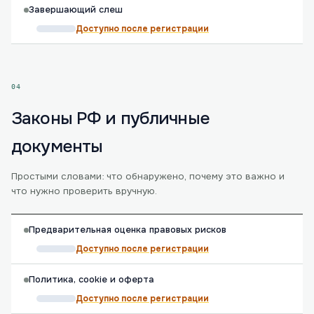
Завершающий слеш
Доступно после регистрации
04
Законы РФ и публичные
документы
Простыми словами: что обнаружено, почему это важно и
что нужно проверить вручную.
Предварительная оценка правовых рисков
Доступно после регистрации
Политика, cookie и оферта
Доступно после регистрации