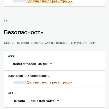
Доступно после регистрации
03
Безопасность
SSL, заголовки, cookies, CORS, редиректы и уязвимости.
SSL
+
Действителен · 45 дн.
Заголовки безопасности
Доступно после регистрации
CORS
+
Не задан · норма для сайта