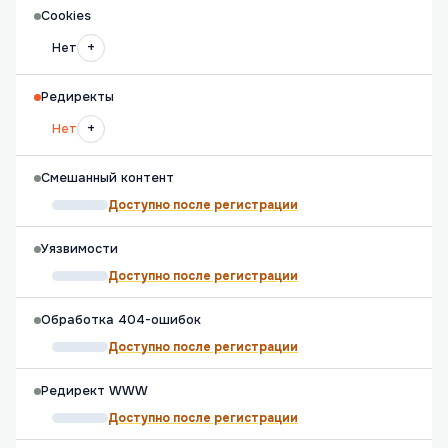
Cookies
+
Нет
Редиректы
+
Нет
Смешанный контент
Доступно после регистрации
Уязвимости
Доступно после регистрации
Обработка 404-ошибок
Доступно после регистрации
Редирект WWW
Доступно после регистрации