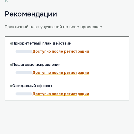
07
Рекомендации
Практичный план улучшений по всем проверкам.
Приоритетный план действий
Доступно после регистрации
Пошаговые исправления
Доступно после регистрации
Ожидаемый эффект
Доступно после регистрации