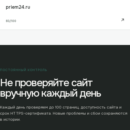
priem24.ru
↗
83
/100
ПОСТОЯННЫЙ КОНТРОЛЬ
Не проверяйте сайт
вручную каждый день
Каждый день проверяем до
100
страниц, доступность сайта и
срок HTTPS-сертификата. Новые проблемы и сбои сохраняются
в истории.