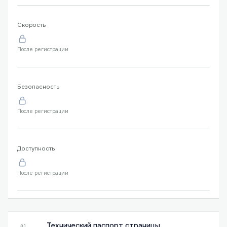
Скорость
После регистрации
Безопасность
После регистрации
Доступность
После регистрации
Технический паспорт страницы
01