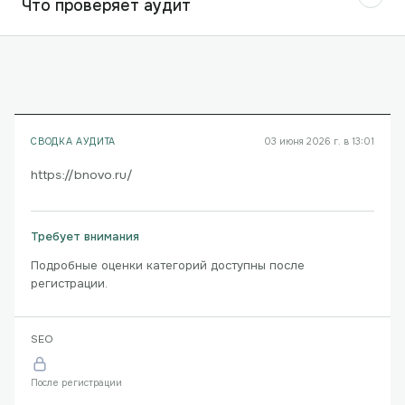
Что проверяет аудит
СВОДКА АУДИТА
03 июня 2026 г. в 13:01
https://bnovo.ru/
Требует внимания
Подробные оценки категорий доступны после
регистрации.
SEO
После регистрации