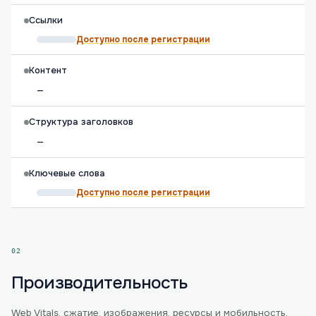
Ссылки
Доступно после регистрации
Контент
—
Структура заголовков
—
Ключевые слова
Доступно после регистрации
02
Производительность
Web Vitals, сжатие, изображения, ресурсы и мобильность.