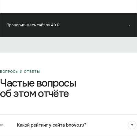
Проверить весь сайт за
49
₽
→
ВОПРОСЫ И ОТВЕТЫ
Частые вопросы
об этом отчёте
+
Какой рейтинг у сайта bnovo.ru?
01