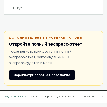
HTTP/2
ДОПОЛНИТЕЛЬНЫЕ ПРОВЕРКИ ГОТОВЫ
Откройте полный экспресс‑отчёт
После регистрации доступны полный
экспресс‑отчёт, рекомендации и 10
экспресс‑аудитов в месяц.
Зарегистрироваться бесплатно
SEO
Производительность
Безопасность
РАЗДЕЛЫ ОТЧЁТА