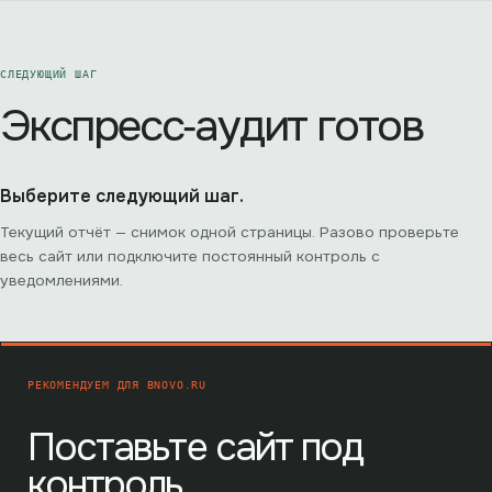
СЛЕДУЮЩИЙ ШАГ
Экспресс‑аудит готов
Выберите следующий шаг.
Текущий отчёт — снимок одной страницы. Разово проверьте
весь сайт или подключите постоянный контроль с
уведомлениями.
РЕКОМЕНДУЕМ ДЛЯ
BNOVO.RU
Поставьте сайт под
контроль