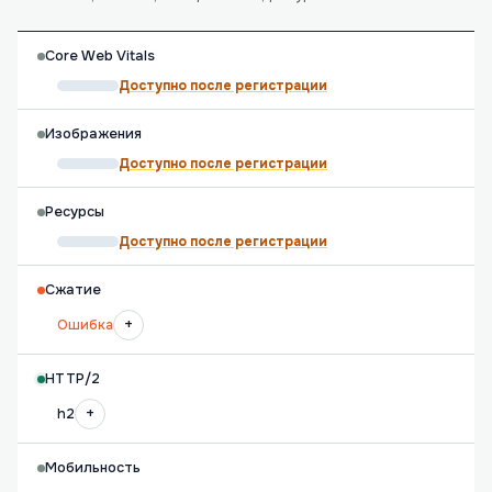
Core Web Vitals
Доступно после регистрации
Изображения
Доступно после регистрации
Ресурсы
Доступно после регистрации
Сжатие
+
Ошибка
HTTP/2
+
h2
Мобильность