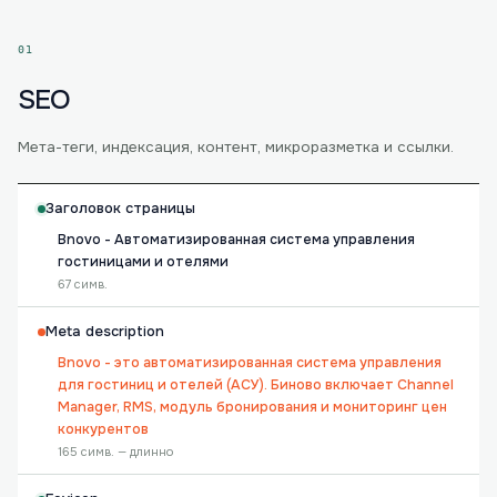
01
SEO
Мета-теги, индексация, контент, микроразметка и ссылки.
Заголовок страницы
Bnovo - Автоматизированная система управления
гостиницами и отелями
67 симв.
Meta description
Bnovo - это автоматизированная система управления
для гостиниц и отелей (АСУ). Биново включает Channel
Manager, RMS, модуль бронирования и мониторинг цен
конкурентов
165 симв. — длинно