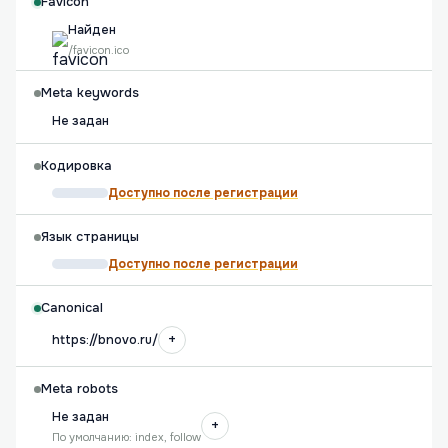
Favicon
Найден
/favicon.ico
Meta keywords
Не задан
Кодировка
Доступно после регистрации
Язык страницы
Доступно после регистрации
Canonical
+
https://bnovo.ru/
Meta robots
Не задан
+
По умолчанию: index, follow