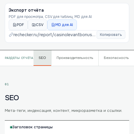
Экспорт отчёта
PDF для просмотра, CSV для таблиц, MD для AI
PDF
CSV
MD для AI
rechecker.ru/report/
casinolevantbonus-com
Копировать
SEO
Производительность
Безопасность
РАЗДЕЛЫ ОТЧЁТА
01
SEO
Мета-теги, индексация, контент, микроразметка и ссылки.
Заголовок страницы