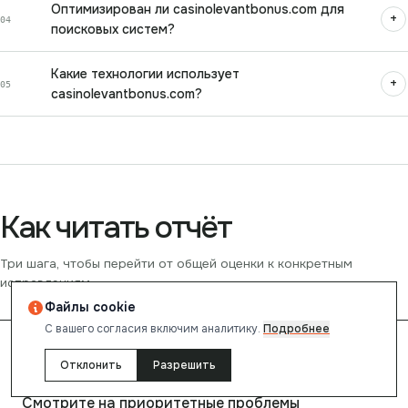
Оптимизирован ли casinolevantbonus.com для
+
04
поисковых систем?
Какие технологии использует
+
05
casinolevantbonus.com?
Как читать отчёт
Три шага, чтобы перейти от общей оценки к конкретным
исправлениям.
Файлы cookie
С вашего согласия включим аналитику.
Подробнее
0
1
Отклонить
Разрешить
Смотрите на приоритетные проблемы