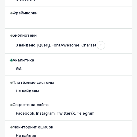
Фреймворки
—
Библиотеки
+
3 найдено: jQuery, FontAwesome, Charset
Аналитика
GA
Платёжные системы
Не найдены
Соцсети на сайте
Facebook, Instagram, Twitter/X, Telegram
Мониторинг ошибок
Не найден