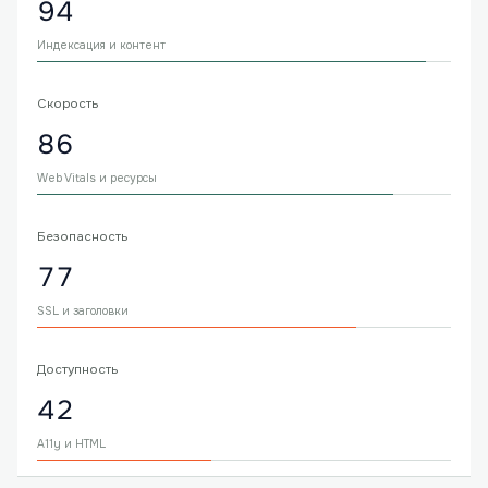
94
Индексация и контент
Скорость
86
Web Vitals и ресурсы
Безопасность
77
SSL и заголовки
Доступность
42
A11y и HTML