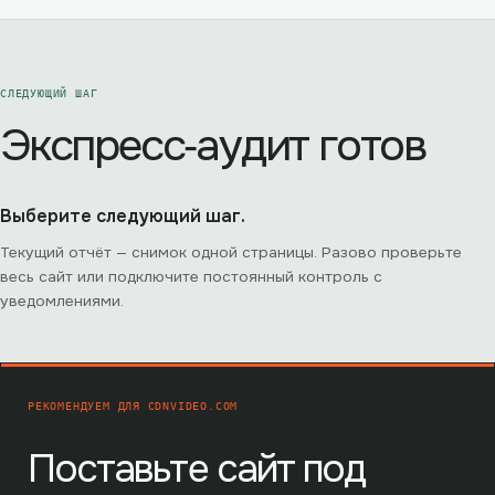
СЛЕДУЮЩИЙ ШАГ
Экспресс‑аудит готов
Выберите следующий шаг.
Текущий отчёт — снимок одной страницы. Разово проверьте
весь сайт или подключите постоянный контроль с
уведомлениями.
РЕКОМЕНДУЕМ ДЛЯ
CDNVIDEO.COM
Поставьте сайт под