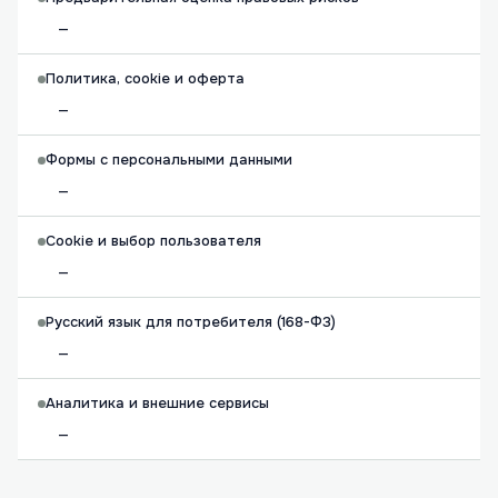
—
Политика, cookie и оферта
—
Формы с персональными данными
—
Cookie и выбор пользователя
—
Русский язык для потребителя (168-ФЗ)
—
Аналитика и внешние сервисы
—