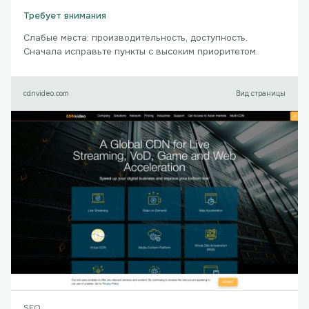
Требует внимания
Слабые места: производительность, доступность.
Сначала исправьте пункты с высоким приоритетом.
cdnvideo.com
Вид страницы
SEO