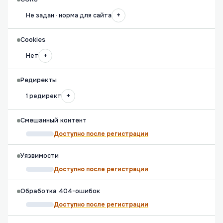
+
Не задан · норма для сайта
Cookies
+
Нет
Редиректы
+
1 редирект
Смешанный контент
Доступно после регистрации
Уязвимости
Доступно после регистрации
Обработка 404-ошибок
Доступно после регистрации