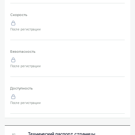
Скорость
После регистрации
Безопасность
После регистрации
Доступность
После регистрации
Технический паспорт страницы
01