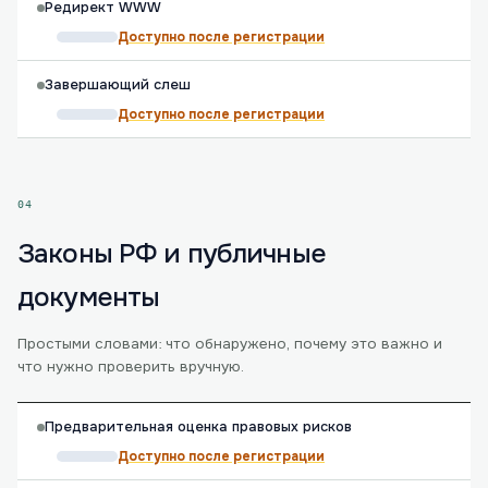
Редирект WWW
Доступно после регистрации
Завершающий слеш
Доступно после регистрации
04
Законы РФ и публичные
документы
Простыми словами: что обнаружено, почему это важно и
что нужно проверить вручную.
Предварительная оценка правовых рисков
Доступно после регистрации