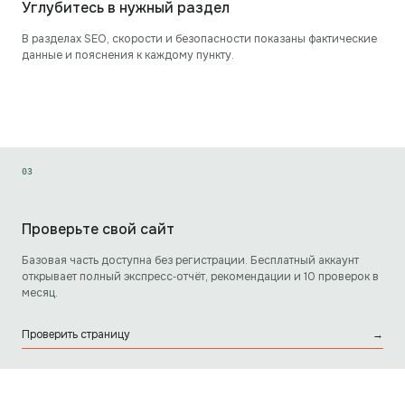
Углубитесь в нужный раздел
В разделах SEO, скорости и безопасности показаны фактические
данные и пояснения к каждому пункту.
0
3
Проверьте свой сайт
Базовая часть доступна без регистрации. Бесплатный аккаунт
открывает полный экспресс‑отчёт, рекомендации и 10 проверок в
месяц.
Проверить страницу
→