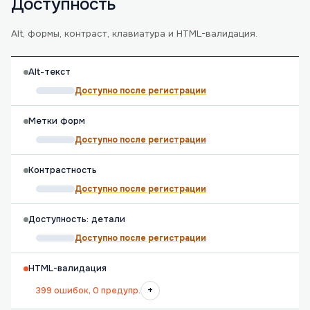
Доступность
Alt, формы, контраст, клавиатура и HTML-валидация.
Alt-текст
Доступно после регистрации
Метки форм
Доступно после регистрации
Контрастность
Доступно после регистрации
Доступность: детали
Доступно после регистрации
HTML-валидация
+
399 ошибок, 0 предупр.