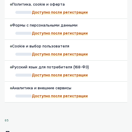
Политика, cookie и оферта
Доступно после регистрации
Формы с персональными данными
Доступно после регистрации
Cookie и выбор пользователя
Доступно после регистрации
Русский язык для потребителя (168-ФЗ)
Доступно после регистрации
Аналитика и внешние сервисы
Доступно после регистрации
05