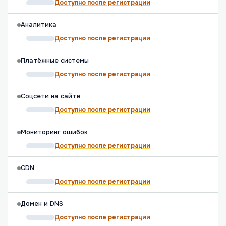
Доступно после регистрации
Аналитика
Доступно после регистрации
Платёжные системы
Доступно после регистрации
Соцсети на сайте
Доступно после регистрации
Мониторинг ошибок
Доступно после регистрации
CDN
Доступно после регистрации
Домен и DNS
Доступно после регистрации