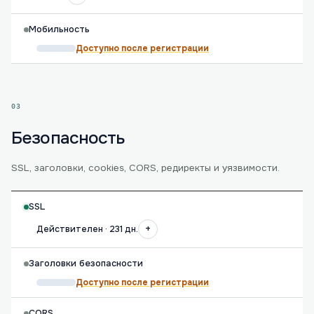
Мобильность
Доступно после регистрации
03
Безопасность
SSL, заголовки, cookies, CORS, редиректы и уязвимости.
SSL
+
Действителен · 231 дн.
Заголовки безопасности
Доступно после регистрации
CORS