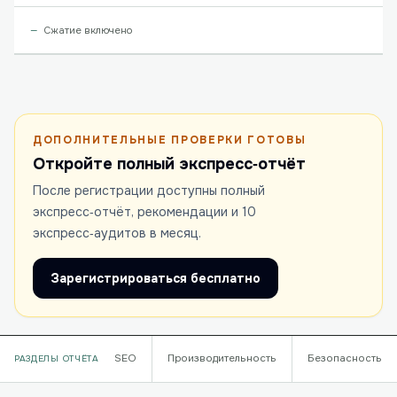
Сжатие включено
ДОПОЛНИТЕЛЬНЫЕ ПРОВЕРКИ ГОТОВЫ
Откройте полный экспресс‑отчёт
После регистрации доступны полный
экспресс‑отчёт, рекомендации и 10
экспресс‑аудитов в месяц.
Зарегистрироваться бесплатно
SEO
Производительность
Безопасность
РАЗДЕЛЫ ОТЧЁТА