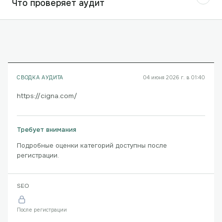
Что проверяет аудит
СВОДКА АУДИТА
04 июня 2026 г. в 01:40
https://cigna.com/
Требует внимания
Подробные оценки категорий доступны после
регистрации.
SEO
После регистрации