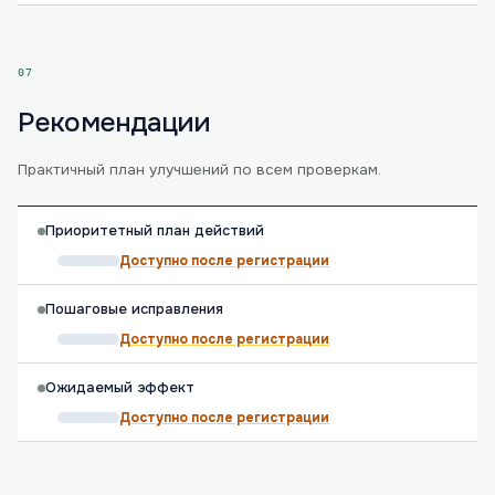
07
Рекомендации
Практичный план улучшений по всем проверкам.
Приоритетный план действий
Доступно после регистрации
Пошаговые исправления
Доступно после регистрации
Ожидаемый эффект
Доступно после регистрации