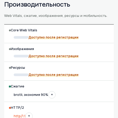
Производительность
Web Vitals, сжатие, изображения, ресурсы и мобильность.
Core Web Vitals
Доступно после регистрации
Изображения
Доступно после регистрации
Ресурсы
Доступно после регистрации
Сжатие
+
brotli, экономия 90%
HTTP/2
+
http/1.1