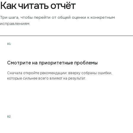
Как читать отчёт
Три шага, чтобы перейти от общей оценки к конкретным
исправлениям.
0
1
Смотрите на приоритетные проблемы
Сначала откройте рекомендации: вверху собраны ошибки,
которые сильнее всего влияют на результат.
0
2