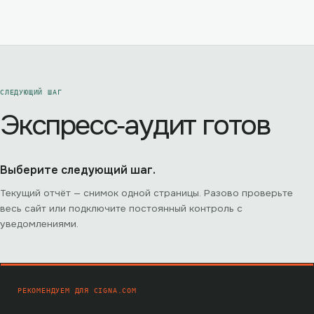
СЛЕДУЮЩИЙ ШАГ
Экспресс‑аудит готов
Выберите следующий шаг.
Текущий отчёт — снимок одной страницы. Разово проверьте
весь сайт или подключите постоянный контроль с
уведомлениями.
РЕКОМЕНДУЕМ ДЛЯ
CIGNA.COM