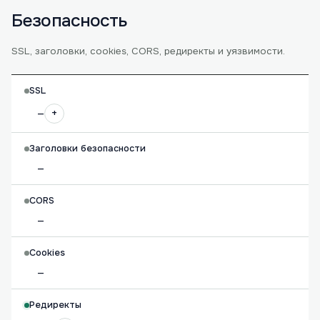
Безопасность
SSL, заголовки, cookies, CORS, редиректы и уязвимости.
SSL
+
—
Заголовки безопасности
—
CORS
—
Cookies
—
Редиректы