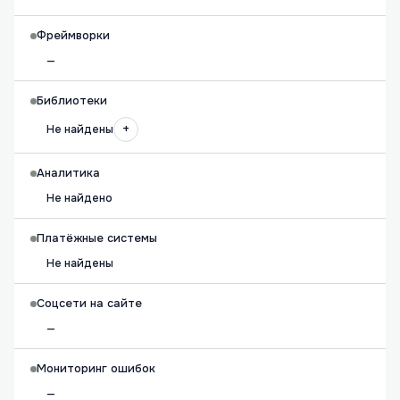
Фреймворки
—
Библиотеки
+
Не найдены
Аналитика
Не найдено
Платёжные системы
Не найдены
Соцсети на сайте
—
Мониторинг ошибок
—