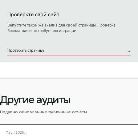
Проверьте свой сайт
Запустите такой же анализ для своей страницы. Проверка
бесплатная и не требует регистрации.
Проверить страницу
→
Другие аудиты
Недавно обновлённые публичные отчёты.
7 авг. 2026 г.