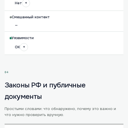
+
Нет
Смешанный контент
—
Уязвимости
+
OK
04
Законы РФ и публичные
документы
Простыми словами: что обнаружено, почему это важно и
что нужно проверить вручную.