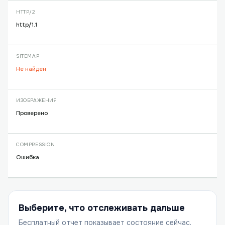
HTTP/2
http/1.1
SITEMAP
Не найден
ИЗОБРАЖЕНИЯ
Проверено
COMPRESSION
Ошибка
Выберите, что отслеживать дальше
Бесплатный отчет показывает состояние сейчас.