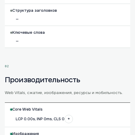
Структура заголовков
—
Ключевые слова
—
02
Производительность
Web Vitals, сжатие, изображения, ресурсы и мобильность.
Core Web Vitals
+
LCP 0.00s, INP 0ms, CLS 0
Изображения