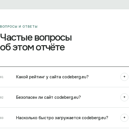
ВОПРОСЫ И ОТВЕТЫ
Частые вопросы
об этом отчёте
+
Какой рейтинг у сайта codeberg.eu?
01
+
Безопасен ли сайт codeberg.eu?
02
+
Насколько быстро загружается codeberg.eu?
03