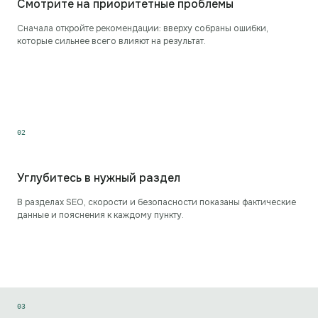
Смотрите на приоритетные проблемы
Сначала откройте рекомендации: вверху собраны ошибки,
которые сильнее всего влияют на результат.
0
2
Углубитесь в нужный раздел
В разделах SEO, скорости и безопасности показаны фактические
данные и пояснения к каждому пункту.
0
3