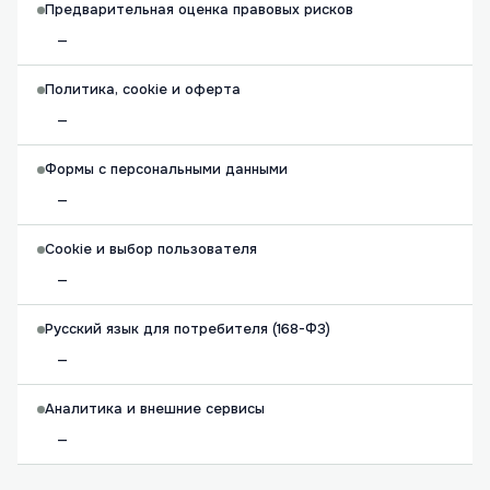
Предварительная оценка правовых рисков
—
Политика, cookie и оферта
—
Формы с персональными данными
—
Cookie и выбор пользователя
—
Русский язык для потребителя (168-ФЗ)
—
Аналитика и внешние сервисы
—