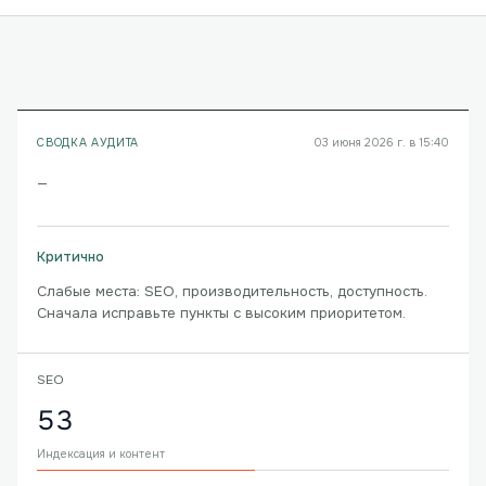
СВОДКА АУДИТА
03 июня 2026 г. в 15:40
—
Критично
Слабые места: SEO, производительность, доступность.
Сначала исправьте пункты с высоким приоритетом.
SEO
53
Индексация и контент