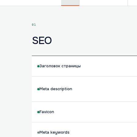
01
SEO
Заголовок страницы
Meta description
Favicon
Meta keywords