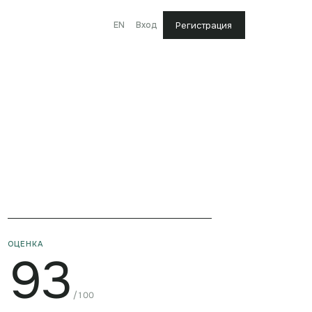
EN
Вход
Регистрация
ОЦЕНКА
93
/100