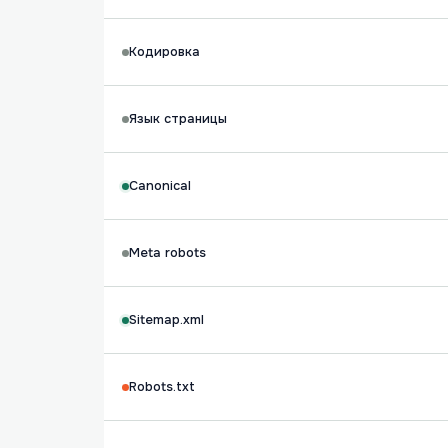
Кодировка
Язык страницы
Canonical
Meta robots
Sitemap.xml
Robots.txt