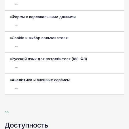
—
Формы с персональными данными
—
Cookie и выбор пользователя
—
Русский язык для потребителя (168-ФЗ)
—
Аналитика и внешние сервисы
—
05
Доступность