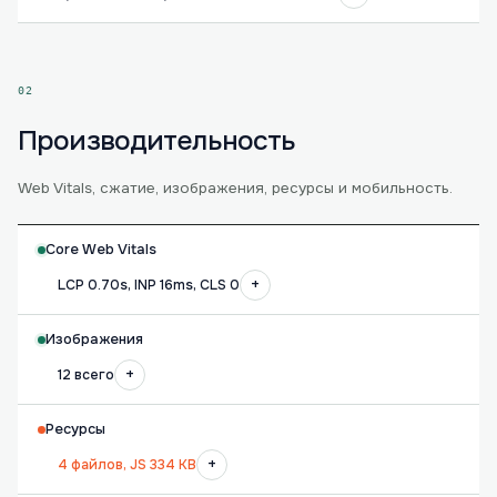
02
Производительность
Web Vitals, сжатие, изображения, ресурсы и мобильность.
Core Web Vitals
+
LCP 0.70s, INP 16ms, CLS 0
Изображения
+
12 всего
Ресурсы
+
4 файлов, JS 334 KB