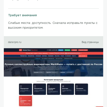
Требует внимания
Слабые места: доступность. Сначала исправьте пункты с
высоким приоритетом.
daterpro.ru
Вид страницы