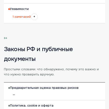
Уязвимости
+
1 замечаний
04
Законы РФ и публичные
документы
Простыми словами: что обнаружено, почему это важно и
что нужно проверить вручную.
Предварительная оценка правовых рисков
—
Политика, cookie и оферта