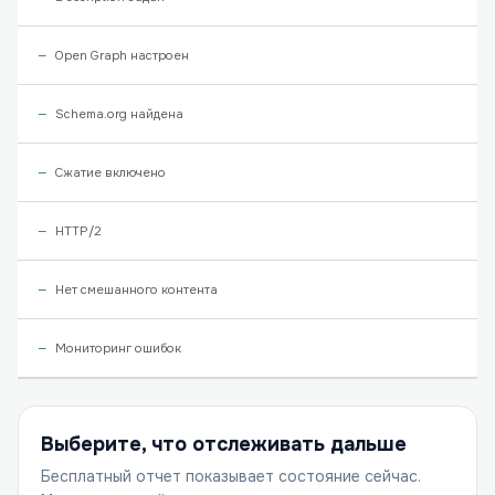
Open Graph настроен
Schema.org найдена
Сжатие включено
HTTP/2
Нет смешанного контента
Мониторинг ошибок
Выберите, что отслеживать дальше
Бесплатный отчет показывает состояние сейчас.