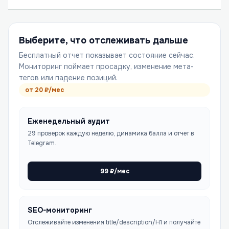
Выберите, что отслеживать дальше
Бесплатный отчет показывает состояние сейчас.
Мониторинг поймает просадку, изменение мета-
тегов или падение позиций.
от
20
₽/мес
Еженедельный аудит
29 проверок каждую неделю, динамика балла и отчет в
Telegram.
99
₽/мес
SEO-мониторинг
Отслеживайте изменения title/description/H1 и получайте