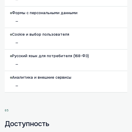
Формы с персональными данными
—
Cookie и выбор пользователя
—
Русский язык для потребителя (168-ФЗ)
—
Аналитика и внешние сервисы
—
05
Доступность