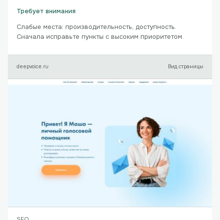
Требует внимания
Слабые места: производительность, доступность.
Сначала исправьте пункты с высоким приоритетом.
deepvoice.ru
Вид страницы
SEO