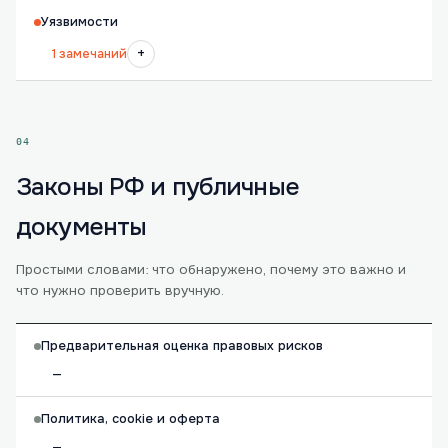
Уязвимости
+
1 замечаний
04
Законы РФ и публичные
документы
Простыми словами: что обнаружено, почему это важно и
что нужно проверить вручную.
Предварительная оценка правовых рисков
—
Политика, cookie и оферта
—