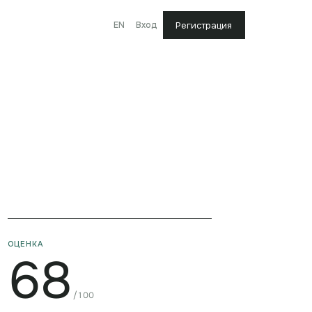
EN
Вход
Регистрация
ОЦЕНКА
68
/100