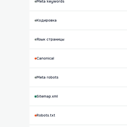
Meta keywords
Кодировка
Язык страницы
Canonical
Meta robots
Sitemap.xml
Robots.txt