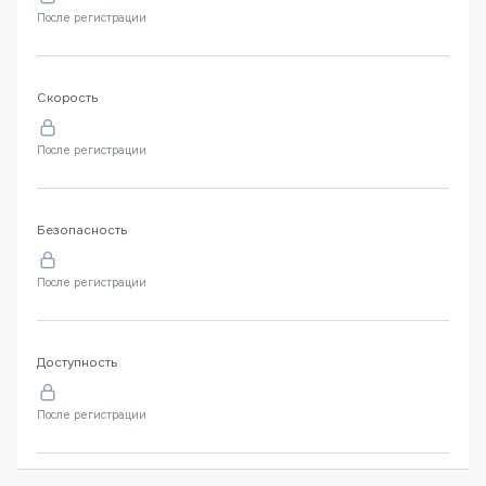
После регистрации
Скорость
После регистрации
Безопасность
После регистрации
Доступность
После регистрации