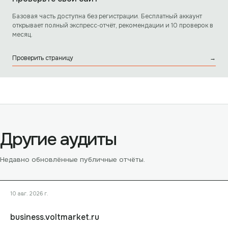
Базовая часть доступна без регистрации. Бесплатный аккаунт
открывает полный экспресс‑отчёт, рекомендации и 10 проверок в
месяц.
Проверить страницу
→
Другие аудиты
Недавно обновлённые публичные отчёты.
10 авг. 2026 г.
business.voltmarket.ru