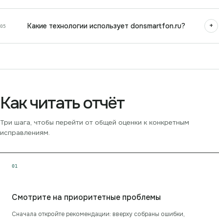
+
Какие технологии использует donsmartfon.ru?
05
Как читать отчёт
Три шага, чтобы перейти от общей оценки к конкретным
исправлениям.
0
1
Смотрите на приоритетные проблемы
Сначала откройте рекомендации: вверху собраны ошибки,