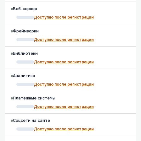
Веб-сервер
Доступно после регистрации
Фреймворки
Доступно после регистрации
Библиотеки
Доступно после регистрации
Аналитика
Доступно после регистрации
Платёжные системы
Доступно после регистрации
Соцсети на сайте
Доступно после регистрации