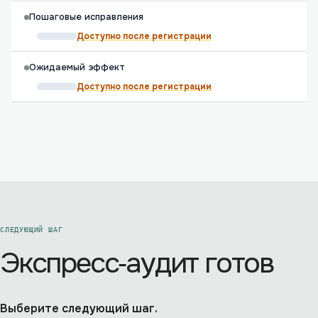
Пошаговые исправления
Доступно после регистрации
Ожидаемый эффект
Доступно после регистрации
СЛЕДУЮЩИЙ ШАГ
Экспресс‑аудит готов
Выберите следующий шаг.