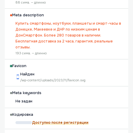
88 симв. — длинно
Meta description
Купить смартфоны, ноутбуки, планшеты и смарт-часы в
Донецке, Макеевке и ДНР по низким ценам в
ДонСмартфон. Более 280 товаров в наличии.
Бесплатная доставка за 2 часа, гарантия, реальные
отзывы.
193 симв. — длинно
Favicon
Найден
/wp-content/uploads/2023/11/favicon.svg
Meta keywords
Не задан
Кодировка
Доступно после регистрации