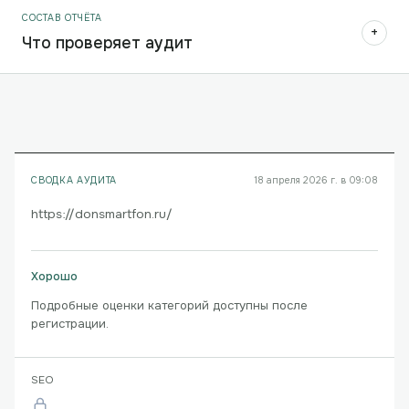
СОСТАВ ОТЧЁТА
+
Что проверяет аудит
СВОДКА АУДИТА
18 апреля 2026 г. в 09:08
https://donsmartfon.ru/
Хорошо
Подробные оценки категорий доступны после
регистрации.
SEO