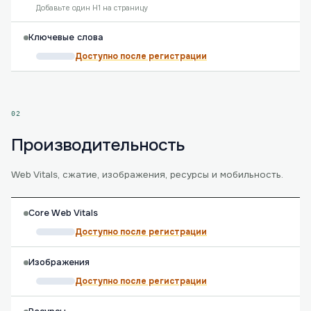
Добавьте один H1 на страницу
Ключевые слова
Доступно после регистрации
02
Производительность
Web Vitals, сжатие, изображения, ресурсы и мобильность.
Core Web Vitals
Доступно после регистрации
Изображения
Доступно после регистрации