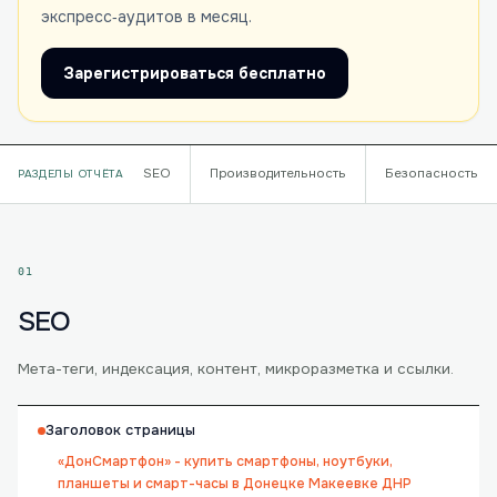
экспресс‑аудитов в месяц.
Зарегистрироваться бесплатно
SEO
Производительность
Безопасность
РАЗДЕЛЫ ОТЧЁТА
01
SEO
Мета-теги, индексация, контент, микроразметка и ссылки.
Заголовок страницы
«ДонСмартфон» - купить смартфоны, ноутбуки,
планшеты и смарт-часы в Донецке Макеевке ДНР