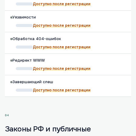
Доступно после регистрации
Уязвимости
Доступно после регистрации
Обработка 404-ошибок
Доступно после регистрации
Редирект WWW
Доступно после регистрации
Завершающий слеш
Доступно после регистрации
04
Законы РФ и публичные