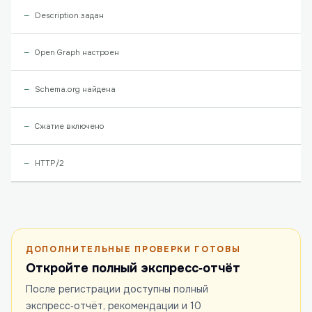
Description задан
Open Graph настроен
Schema.org найдена
Сжатие включено
HTTP/2
ДОПОЛНИТЕЛЬНЫЕ ПРОВЕРКИ ГОТОВЫ
Откройте полный экспресс‑отчёт
После регистрации доступны полный
экспресс‑отчёт, рекомендации и 10