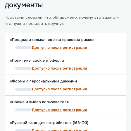
документы
Простыми словами: что обнаружено, почему это важно и
что нужно проверить вручную.
Предварительная оценка правовых рисков
Доступно после регистрации
Политика, cookie и оферта
Доступно после регистрации
Формы с персональными данными
Доступно после регистрации
Cookie и выбор пользователя
Доступно после регистрации
Русский язык для потребителя (168-ФЗ)
Доступно после регистрации