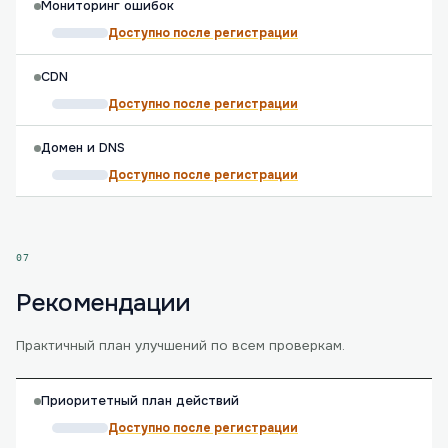
Мониторинг ошибок
Доступно после регистрации
CDN
Доступно после регистрации
Домен и DNS
Доступно после регистрации
07
Рекомендации
Практичный план улучшений по всем проверкам.
Приоритетный план действий
Доступно после регистрации