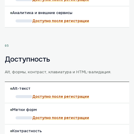
Аналитика и внешние сервисы
Доступно после регистрации
05
Доступность
Alt, формы, контраст, клавиатура и HTML-валидация.
Alt-текст
Доступно после регистрации
Метки форм
Доступно после регистрации
Контрастность