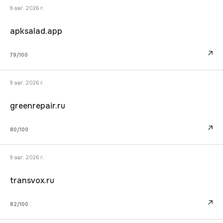
9 авг. 2026 г.
apksalad.app
↗
79
/100
9 авг. 2026 г.
greenrepair.ru
↗
80
/100
9 авг. 2026 г.
transvox.ru
↗
82
/100