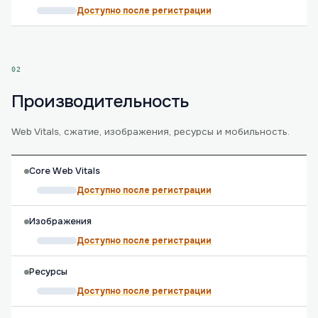
Доступно после регистрации
02
Производительность
Web Vitals, сжатие, изображения, ресурсы и мобильность.
Core Web Vitals
Доступно после регистрации
Изображения
Доступно после регистрации
Ресурсы
Доступно после регистрации