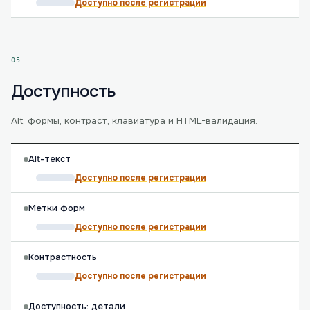
Доступно после регистрации
05
Доступность
Alt, формы, контраст, клавиатура и HTML-валидация.
Alt-текст
Доступно после регистрации
Метки форм
Доступно после регистрации
Контрастность
Доступно после регистрации
Доступность: детали