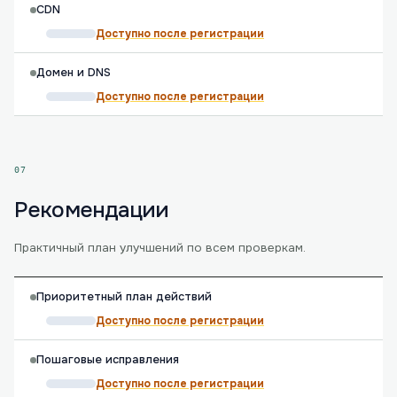
CDN
Доступно после регистрации
Домен и DNS
Доступно после регистрации
07
Рекомендации
Практичный план улучшений по всем проверкам.
Приоритетный план действий
Доступно после регистрации
Пошаговые исправления
Доступно после регистрации