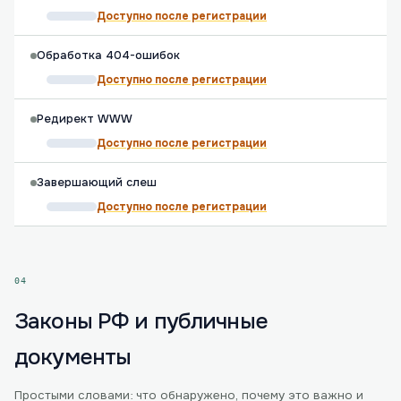
Доступно после регистрации
Обработка 404-ошибок
Доступно после регистрации
Редирект WWW
Доступно после регистрации
Завершающий слеш
Доступно после регистрации
04
Законы РФ и публичные
документы
Простыми словами: что обнаружено, почему это важно и