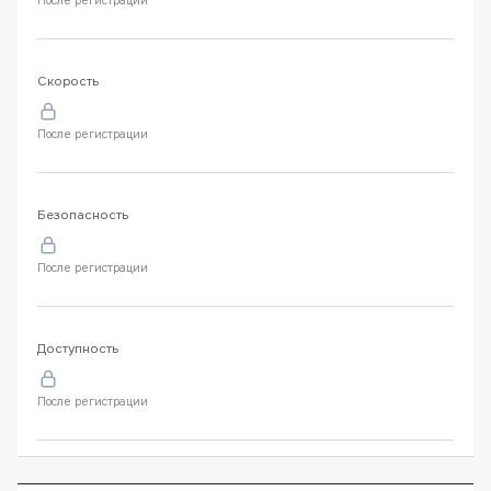
После регистрации
Скорость
После регистрации
Безопасность
После регистрации
Доступность
После регистрации