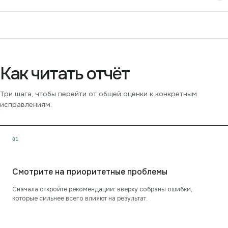
Как читать отчёт
Три шага, чтобы перейти от общей оценки к конкретным
исправлениям.
0
1
Смотрите на приоритетные проблемы
Сначала откройте рекомендации: вверху собраны ошибки,
которые сильнее всего влияют на результат.