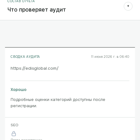
СОСТАВ ОТЧЁТА
+
Что проверяет аудит
СВОДКА АУДИТА
11 июня 2026 г. в 06:40
https://edisglobal.com/
Хорошо
Подробные оценки категорий доступны после
регистрации.
SEO