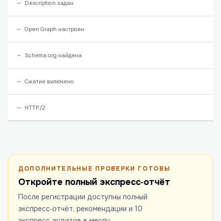
Description задан
Open Graph настроен
Schema.org найдена
Сжатие включено
HTTP/2
ДОПОЛНИТЕЛЬНЫЕ ПРОВЕРКИ ГОТОВЫ
Откройте полный экспресс‑отчёт
После регистрации доступны полный
экспресс‑отчёт, рекомендации и 10
экспресс‑аудитов в месяц.