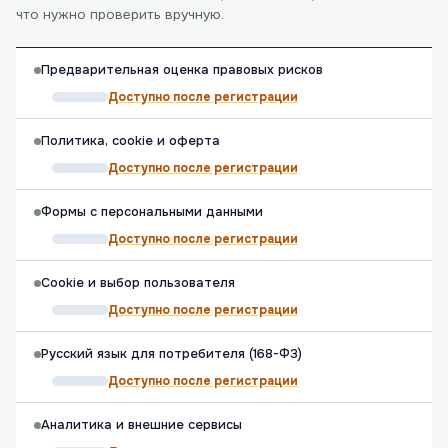
что нужно проверить вручную.
Предварительная оценка правовых рисков
Доступно после регистрации
Политика, cookie и оферта
Доступно после регистрации
Формы с персональными данными
Доступно после регистрации
Cookie и выбор пользователя
Доступно после регистрации
Русский язык для потребителя (168-ФЗ)
Доступно после регистрации
Аналитика и внешние сервисы