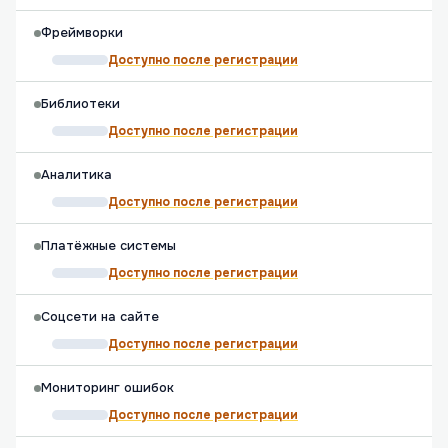
Фреймворки
Доступно после регистрации
Библиотеки
Доступно после регистрации
Аналитика
Доступно после регистрации
Платёжные системы
Доступно после регистрации
Соцсети на сайте
Доступно после регистрации
Мониторинг ошибок
Доступно после регистрации