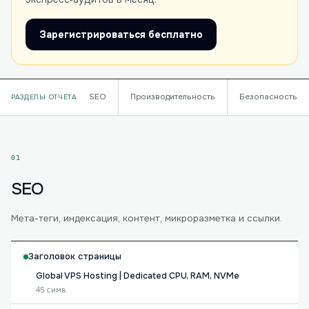
Зарегистрироваться бесплатно
SEO
Производительность
Безопасность
РАЗДЕЛЫ ОТЧЁТА
01
SEO
Мета-теги, индексация, контент, микроразметка и ссылки.
Заголовок страницы
Global VPS Hosting | Dedicated CPU, RAM, NVMe
45 симв.