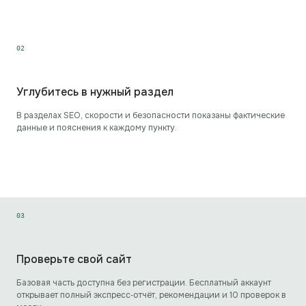
0
2
Углубитесь в нужный раздел
В разделах SEO, скорости и безопасности показаны фактические
данные и пояснения к каждому пункту.
0
3
Проверьте свой сайт
Базовая часть доступна без регистрации. Бесплатный аккаунт
открывает полный экспресс‑отчёт, рекомендации и 10 проверок в