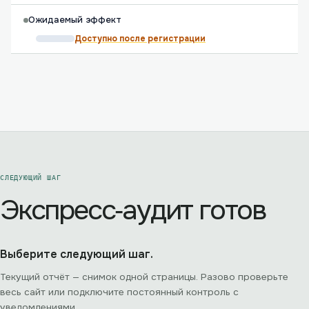
Ожидаемый эффект
Доступно после регистрации
СЛЕДУЮЩИЙ ШАГ
Экспресс‑аудит готов
Выберите следующий шаг.
Текущий отчёт — снимок одной страницы. Разово проверьте
весь сайт или подключите постоянный контроль с
уведомлениями.