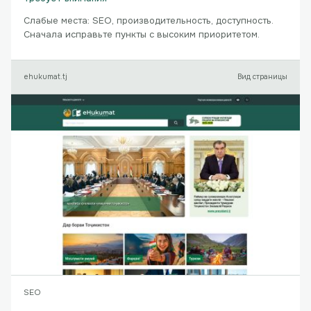
Слабые места: SEO, производительность, доступность.
Сначала исправьте пункты с высоким приоритетом.
ehukumat.tj
Вид страницы
SEO