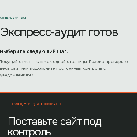
СЛЕДУЮЩИЙ ШАГ
Экспресс‑аудит готов
Выберите следующий шаг.
Текущий отчёт — снимок одной страницы. Разово проверьте
весь сайт или подключите постоянный контроль с
уведомлениями.
РЕКОМЕНДУЕМ ДЛЯ
EHUKUMAT.TJ
Поставьте сайт под
контроль