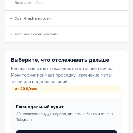
Robots.txt найден
Open Graph настроен
Нет смешанного контента
Выберите, что отслеживать дальше
Бесплатный отчет показывает состояние сейчас.
Мониторинг поймает просадку, изменение мета-
тегов или падение позиций.
от
20
₽/мес
Еженедельный аудит
29 проверок каждую неделю, динамика балла и отчет в
Telegram.