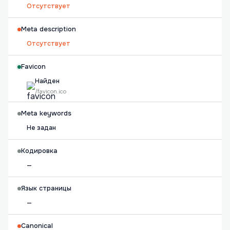
Отсутствует
Meta description
Отсутствует
Favicon
Найден
/favicon.ico
Meta keywords
Не задан
Кодировка
—
Язык страницы
—
Canonical