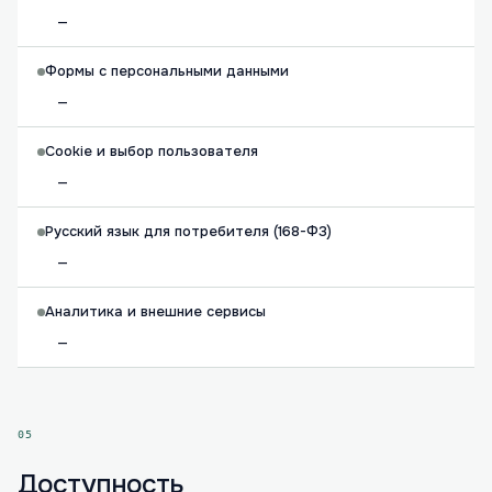
—
Формы с персональными данными
—
Cookie и выбор пользователя
—
Русский язык для потребителя (168-ФЗ)
—
Аналитика и внешние сервисы
—
05
Доступность