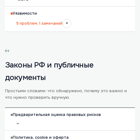
Уязвимости
+
5 проблем, 1 замечаний
04
Законы РФ и публичные
документы
Простыми словами: что обнаружено, почему это важно и
что нужно проверить вручную.
Предварительная оценка правовых рисков
—
Политика, cookie и оферта