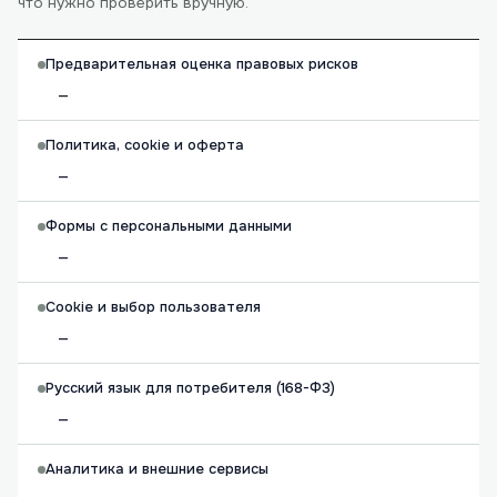
что нужно проверить вручную.
Предварительная оценка правовых рисков
—
Политика, cookie и оферта
—
Формы с персональными данными
—
Cookie и выбор пользователя
—
Русский язык для потребителя (168-ФЗ)
—
Аналитика и внешние сервисы