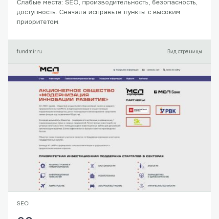
Слабые места: SEO, производительность, безопасность,
доступность. Сначала исправьте пункты с высоким
приоритетом.
fundmir.ru
Вид страницы
SEO