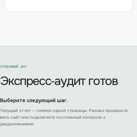
СЛЕДУЮЩИЙ ШАГ
Экспресс‑аудит готов
Выберите следующий шаг.
Текущий отчёт — снимок одной страницы. Разово проверьте
весь сайт или подключите постоянный контроль с
уведомлениями.