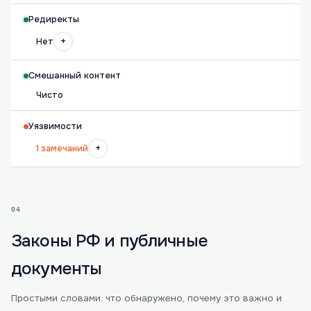
Редиректы
+
Нет
Смешанный контент
Чисто
Уязвимости
+
1 замечаний
04
Законы РФ и публичные
документы
Простыми словами: что обнаружено, почему это важно и