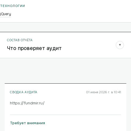
ТЕХНОЛОГИИ
jQuery
СОСТАВ ОТЧЁТА
+
Что проверяет аудит
СВОДКА АУДИТА
01 июня 2026 г. в 10:41
https://fundmir.ru/
Требует внимания