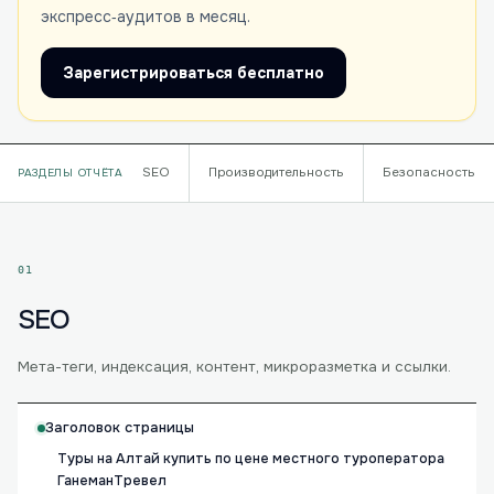
экспресс‑аудитов в месяц.
Зарегистрироваться бесплатно
SEO
Производительность
Безопасность
РАЗДЕЛЫ ОТЧЁТА
01
SEO
Мета-теги, индексация, контент, микроразметка и ссылки.
Заголовок страницы
Туры на Алтай купить по цене местного туроператора
ГанеманТревел