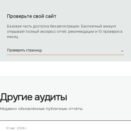
Проверьте свой сайт
Базовая часть доступна без регистрации. Бесплатный аккаунт
открывает полный экспресс‑отчёт, рекомендации и 10 проверок в
месяц.
Проверить страницу
→
Другие аудиты
Недавно обновлённые публичные отчёты.
10 авг. 2026 г.