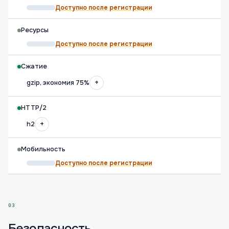
Доступно после регистрации
Ресурсы
Доступно после регистрации
Сжатие
+
gzip, экономия 75%
HTTP/2
+
h2
Мобильность
Доступно после регистрации
03
Безопасность