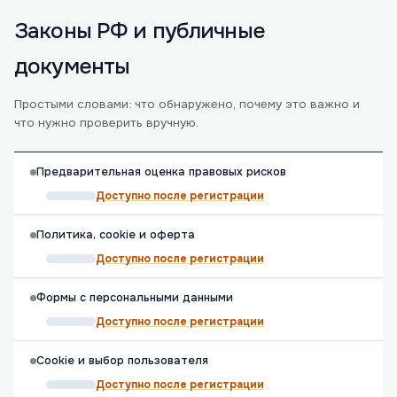
Законы РФ и публичные
документы
Простыми словами: что обнаружено, почему это важно и
что нужно проверить вручную.
Предварительная оценка правовых рисков
Доступно после регистрации
Политика, cookie и оферта
Доступно после регистрации
Формы с персональными данными
Доступно после регистрации
Cookie и выбор пользователя
Доступно после регистрации