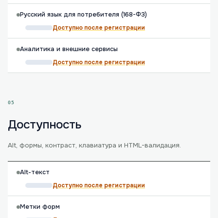
Русский язык для потребителя (168-ФЗ)
Доступно после регистрации
Аналитика и внешние сервисы
Доступно после регистрации
05
Доступность
Alt, формы, контраст, клавиатура и HTML-валидация.
Alt-текст
Доступно после регистрации
Метки форм