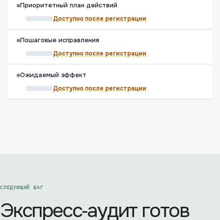
Приоритетный план действий
Доступно после регистрации
Пошаговые исправления
Доступно после регистрации
Ожидаемый эффект
Доступно после регистрации
СЛЕДУЮЩИЙ ШАГ
Экспресс‑аудит готов