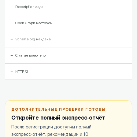
Description задан
Open Graph настроен
Schema.org найдена
Сжатие включено
HTTP/2
ДОПОЛНИТЕЛЬНЫЕ ПРОВЕРКИ ГОТОВЫ
Откройте полный экспресс‑отчёт
После регистрации доступны полный
экспресс‑отчёт, рекомендации и 10