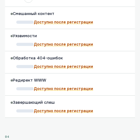
Смешанный контент
Доступно после регистрации
Уязвимости
Доступно после регистрации
Обработка 404-ошибок
Доступно после регистрации
Редирект WWW
Доступно после регистрации
Завершающий слеш
Доступно после регистрации
04