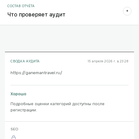
СОСТАВ ОТЧЁТА
+
Что проверяет аудит
СВОДКА АУДИТА
15 апреля 2026 г. в 23:28
https://ganemantravel.ru/
Хорошо
Подробные оценки категорий доступны после
регистрации.
SEO