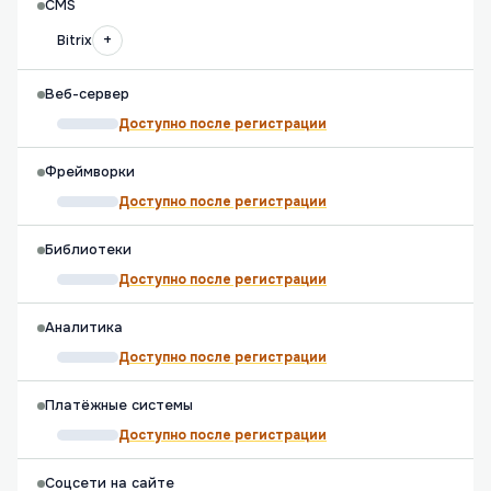
CMS
+
Bitrix
Веб-сервер
Доступно после регистрации
Фреймворки
Доступно после регистрации
Библиотеки
Доступно после регистрации
Аналитика
Доступно после регистрации
Платёжные системы
Доступно после регистрации
Соцсети на сайте