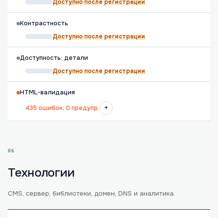
Доступно после регистрации
Контрастность
Доступно после регистрации
Доступность: детали
Доступно после регистрации
HTML-валидация
+
435 ошибок, 0 предупр.
06
Технологии
CMS, сервер, библиотеки, домен, DNS и аналитика.