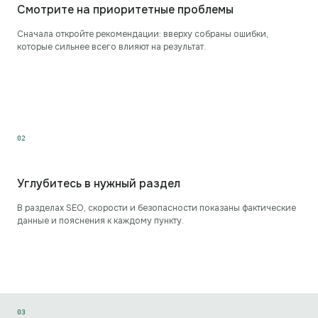
Смотрите на приоритетные проблемы
Сначала откройте рекомендации: вверху собраны ошибки,
которые сильнее всего влияют на результат.
0
2
Углубитесь в нужный раздел
В разделах SEO, скорости и безопасности показаны фактические
данные и пояснения к каждому пункту.
0
3