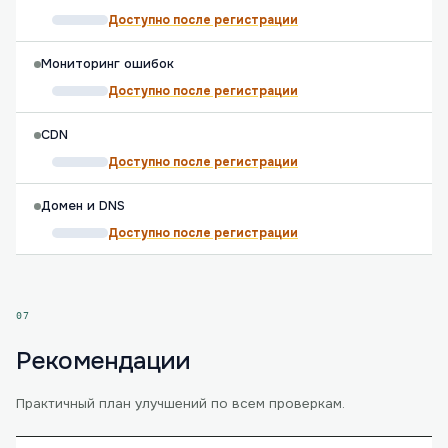
Доступно после регистрации
Мониторинг ошибок
Доступно после регистрации
CDN
Доступно после регистрации
Домен и DNS
Доступно после регистрации
07
Рекомендации
Практичный план улучшений по всем проверкам.