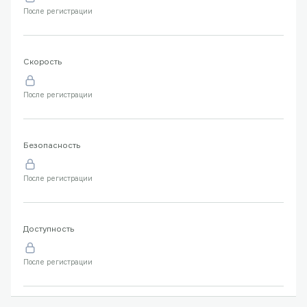
После регистрации
Скорость
После регистрации
Безопасность
После регистрации
Доступность
После регистрации