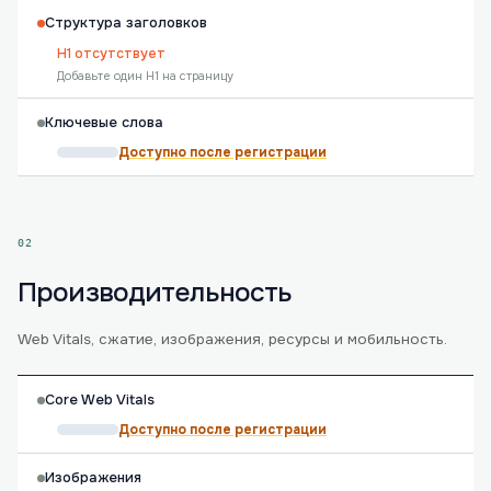
Структура заголовков
H1 отсутствует
Добавьте один H1 на страницу
Ключевые слова
Доступно после регистрации
02
Производительность
Web Vitals, сжатие, изображения, ресурсы и мобильность.
Core Web Vitals
Доступно после регистрации
Изображения