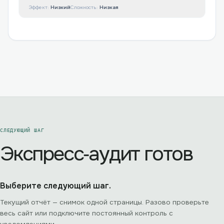
Эффект:
Низкий
Сложность:
Низкая
СЛЕДУЮЩИЙ ШАГ
Экспресс‑аудит готов
Выберите следующий шаг.
Текущий отчёт — снимок одной страницы. Разово проверьте
весь сайт или подключите постоянный контроль с