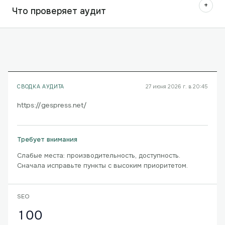
+
Что проверяет аудит
СВОДКА АУДИТА
27 июня 2026 г. в 20:45
https://gespress.net/
Требует внимания
Слабые места: производительность, доступность.
Сначала исправьте пункты с высоким приоритетом.
SEO
100