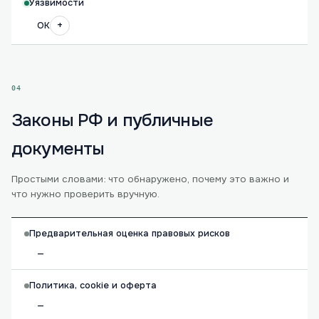
Уязвимости
+
OK
04
Законы РФ и публичные
документы
Простыми словами: что обнаружено, почему это важно и
что нужно проверить вручную.
Предварительная оценка правовых рисков
—
Политика, cookie и оферта
—