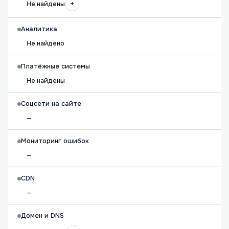
+
Не найдены
Аналитика
Не найдено
Платёжные системы
Не найдены
Соцсети на сайте
—
Мониторинг ошибок
—
CDN
—
Домен и DNS