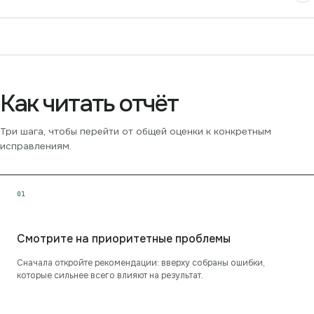
Как читать отчёт
Три шага, чтобы перейти от общей оценки к конкретным
исправлениям.
0
1
Смотрите на приоритетные проблемы
Сначала откройте рекомендации: вверху собраны ошибки,
которые сильнее всего влияют на результат.