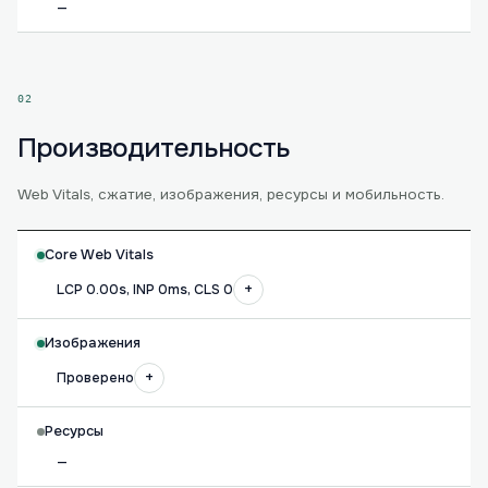
—
02
Производительность
Web Vitals, сжатие, изображения, ресурсы и мобильность.
Core Web Vitals
+
LCP 0.00s, INP 0ms, CLS 0
Изображения
+
Проверено
Ресурсы
—