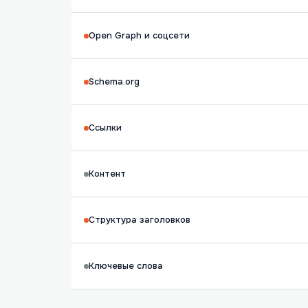
Open Graph и соцсети
Schema.org
Ссылки
Контент
Структура заголовков
Ключевые слова