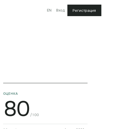
EN
Вход
Регистрация
ОЦЕНКА
80
/100