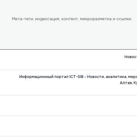
Мета-теги, индексация, контент, микроразметка и ссылки.
Новост
Информационный портал ICT-SIB - Новости, аналитика, мер
Алтая, К