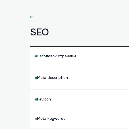
01
SEO
Заголовок страницы
Meta description
Favicon
Meta keywords