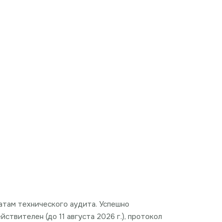
ьтатам технического аудита. Успешно
твителен (до 11 августа 2026 г.), протокол