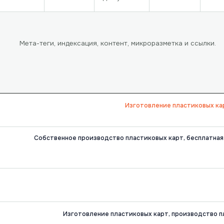
Мета-теги, индексация, контент, микроразметка и ссылки.
Изготовление пластиковых ка
Собственное производство пластиковых карт, бесплатная 
Изготовление пластиковых карт, производство пл