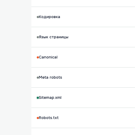
Кодировка
Язык страницы
Canonical
Meta robots
Sitemap.xml
Robots.txt