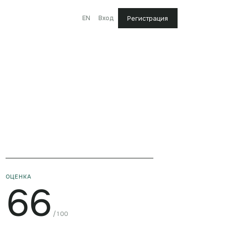
EN
Вход
Регистрация
ОЦЕНКА
66
/100