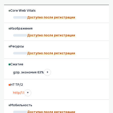
Core Web Vitals
Доступно после регистрации
Изображения
Доступно после регистрации
Ресурсы
Доступно после регистрации
Сжатие
+
gzip, экономия 63%
HTTP/2
+
http/1.1
Мобильность
Доступно после регистрации