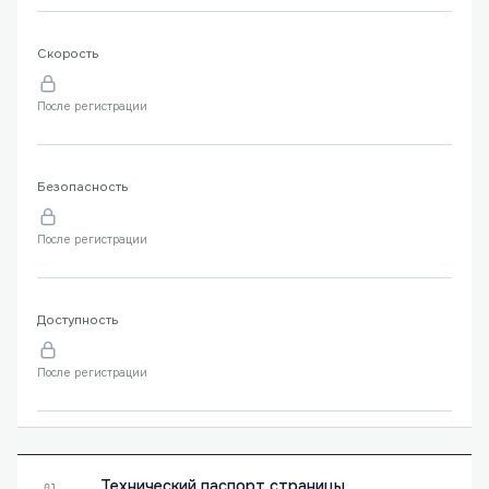
Скорость
После регистрации
Безопасность
После регистрации
Доступность
После регистрации
Технический паспорт страницы
01