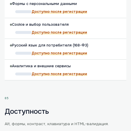
Формы с персональными данными
Доступно после регистрации
Cookie и выбор пользователя
Доступно после регистрации
Русский язык для потребителя (168-ФЗ)
Доступно после регистрации
Аналитика и внешние сервисы
Доступно после регистрации
05
Доступность
Alt, формы, контраст, клавиатура и HTML-валидация.