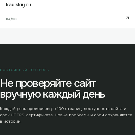
kaulskiy.ru
↗
84
/100
ПОСТОЯННЫЙ КОНТРОЛЬ
Не проверяйте сайт
вручную каждый день
Каждый день проверяем до
100
страниц, доступность сайта и
срок HTTPS-сертификата. Новые проблемы и сбои сохраняются
в истории.