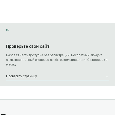
0
3
Проверьте свой сайт
Базовая часть доступна без регистрации. Бесплатный аккаунт
открывает полный экспресс‑отчёт, рекомендации и 10 проверок в
месяц.
Проверить страницу
→