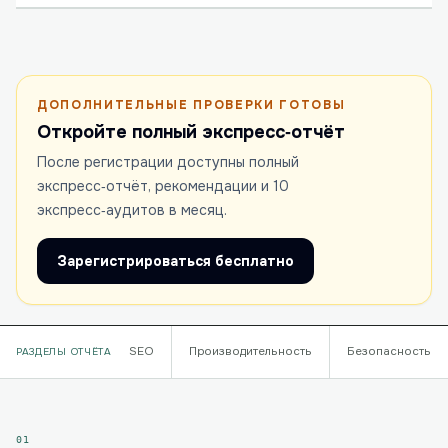
ДОПОЛНИТЕЛЬНЫЕ ПРОВЕРКИ ГОТОВЫ
Откройте полный экспресс‑отчёт
После регистрации доступны полный
экспресс‑отчёт, рекомендации и 10
экспресс‑аудитов в месяц.
Зарегистрироваться бесплатно
SEO
Производительность
Безопасность
РАЗДЕЛЫ ОТЧЁТА
01