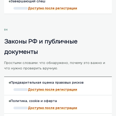
Завершающий слеш
Доступно после регистрации
04
Законы РФ и публичные
документы
Простыми словами: что обнаружено, почему это важно и
что нужно проверить вручную.
Предварительная оценка правовых рисков
Доступно после регистрации
Политика, cookie и оферта
Доступно после регистрации