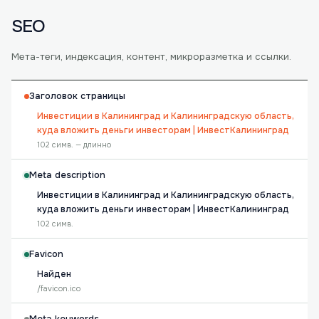
SEO
Мета-теги, индексация, контент, микроразметка и ссылки.
Заголовок страницы
Инвестиции в Калининград и Калининградскую область,
куда вложить деньги инвесторам | ИнвестКалининград
102 симв. — длинно
Meta description
Инвестиции в Калининград и Калининградскую область,
куда вложить деньги инвесторам | ИнвестКалининград
102 симв.
Favicon
Найден
/favicon.ico