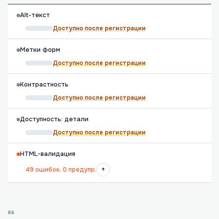
Alt-текст
Доступно после регистрации
Метки форм
Доступно после регистрации
Контрастность
Доступно после регистрации
Доступность: детали
Доступно после регистрации
HTML-валидация
+
49 ошибок, 0 предупр.
06