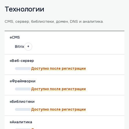
Технологии
CMS, сервер, библиотеки, домен, DNS и аналитика.
CMS
+
Bitrix
Веб-сервер
Доступно после регистрации
Фреймворки
Доступно после регистрации
Библиотеки
Доступно после регистрации
Аналитика