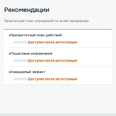
Рекомендации
Практичный план улучшений по всем проверкам.
Приоритетный план действий
Доступно после регистрации
Пошаговые исправления
Доступно после регистрации
Ожидаемый эффект
Доступно после регистрации