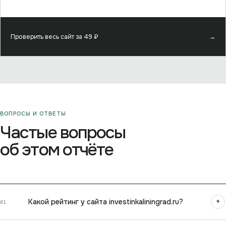
Проверить весь сайт за
49
₽
→
ВОПРОСЫ И ОТВЕТЫ
Частые вопросы
об этом отчёте
+
Какой рейтинг у сайта investinkaliningrad.ru?
01