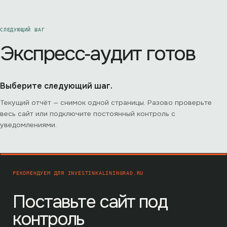
СЛЕДУЮЩИЙ ШАГ
Экспресс‑аудит готов
Выберите следующий шаг.
Текущий отчёт — снимок одной страницы. Разово проверьте
весь сайт или подключите постоянный контроль с
уведомлениями.
РЕКОМЕНДУЕМ ДЛЯ
INVESTINKALININGRAD.RU
Поставьте сайт под
контроль