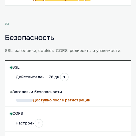
03
Безопасность
SSL, заголовки, cookies, CORS, редиректы и уязвимости.
SSL
+
Действителен · 176 дн.
Заголовки безопасности
Доступно после регистрации
CORS
+
Настроен