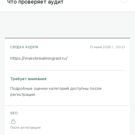
Что проверяет аудит
СВОДКА АУДИТА
13 июня 2026 г., 00:21
https://investinkaliningrad.ru/
Требует внимания
Подробные оценки категорий доступны после
регистрации.
SEO
После регистрации