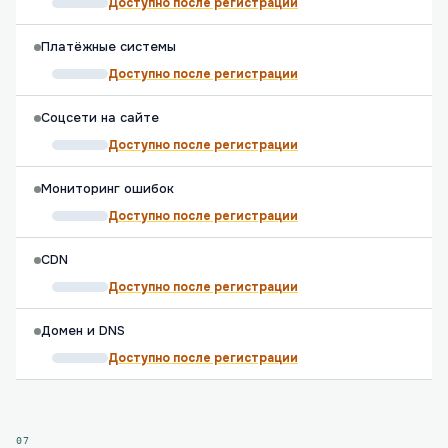
Доступно после регистрации
Платёжные системы
Доступно после регистрации
Соцсети на сайте
Доступно после регистрации
Мониторинг ошибок
Доступно после регистрации
CDN
Доступно после регистрации
Домен и DNS
Доступно после регистрации
07