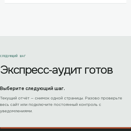
СЛЕДУЮЩИЙ ШАГ
Экспресс‑аудит готов
Выберите следующий шаг.
Текущий отчёт — снимок одной страницы. Разово проверьте
весь сайт или подключите постоянный контроль с
уведомлениями.