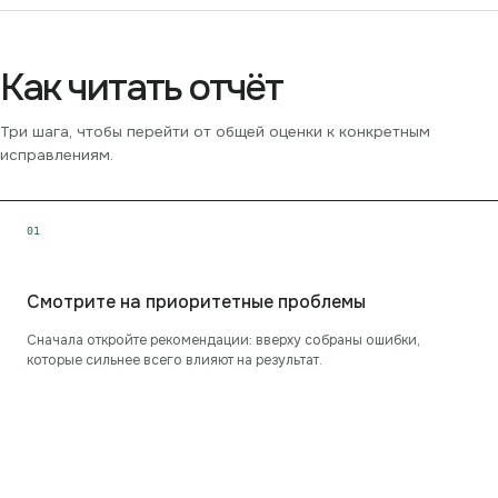
Как читать отчёт
Три шага, чтобы перейти от общей оценки к конкретным
исправлениям.
0
1
Смотрите на приоритетные проблемы
Сначала откройте рекомендации: вверху собраны ошибки,
которые сильнее всего влияют на результат.