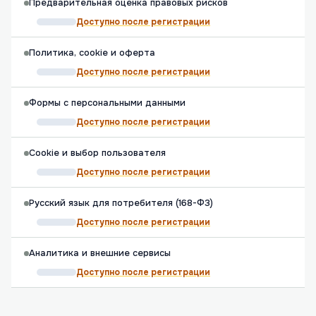
Предварительная оценка правовых рисков
Доступно после регистрации
Политика, cookie и оферта
Доступно после регистрации
Формы с персональными данными
Доступно после регистрации
Cookie и выбор пользователя
Доступно после регистрации
Русский язык для потребителя (168-ФЗ)
Доступно после регистрации
Аналитика и внешние сервисы
Доступно после регистрации