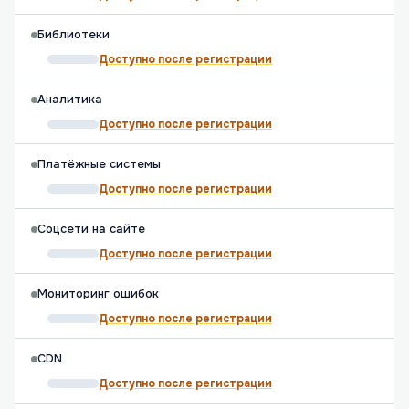
Библиотеки
Доступно после регистрации
Аналитика
Доступно после регистрации
Платёжные системы
Доступно после регистрации
Соцсети на сайте
Доступно после регистрации
Мониторинг ошибок
Доступно после регистрации
CDN
Доступно после регистрации