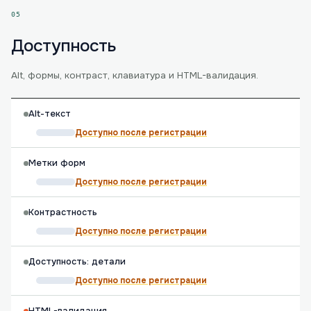
05
Доступность
Alt, формы, контраст, клавиатура и HTML-валидация.
Alt-текст
Доступно после регистрации
Метки форм
Доступно после регистрации
Контрастность
Доступно после регистрации
Доступность: детали
Доступно после регистрации