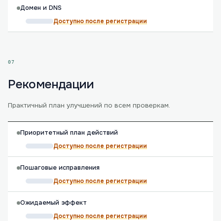
Домен и DNS
Доступно после регистрации
07
Рекомендации
Практичный план улучшений по всем проверкам.
Приоритетный план действий
Доступно после регистрации
Пошаговые исправления
Доступно после регистрации
Ожидаемый эффект
Доступно после регистрации