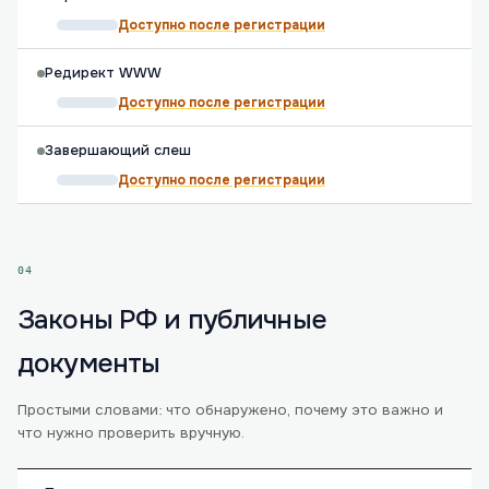
Доступно после регистрации
Редирект WWW
Доступно после регистрации
Завершающий слеш
Доступно после регистрации
04
Законы РФ и публичные
документы
Простыми словами: что обнаружено, почему это важно и
что нужно проверить вручную.