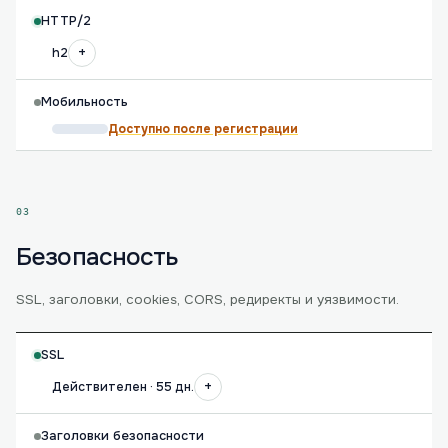
HTTP/2
+
h2
Мобильность
Доступно после регистрации
03
Безопасность
SSL, заголовки, cookies, CORS, редиректы и уязвимости.
SSL
+
Действителен · 55 дн.
Заголовки безопасности