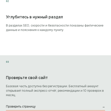
0
2
Углубитесь в нужный раздел
В разделах SEO, скорости и безопасности показаны фактические
данные и пояснения к каждому пункту.
0
3
Проверьте свой сайт
Базовая часть доступна без регистрации. Бесплатный аккаунт
открывает полный экспресс‑отчёт, рекомендации и 10 проверок в
месяц.
Проверить страницу
→