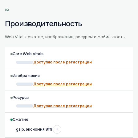
02
Производительность
Web Vitals, сжатие, изображения, ресурсы и мобильность.
Core Web Vitals
Доступно после регистрации
Изображения
Доступно после регистрации
Ресурсы
Доступно после регистрации
Сжатие
+
gzip, экономия 81%