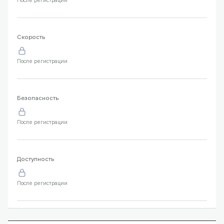
После регистрации
Скорость
После регистрации
Безопасность
После регистрации
Доступность
После регистрации