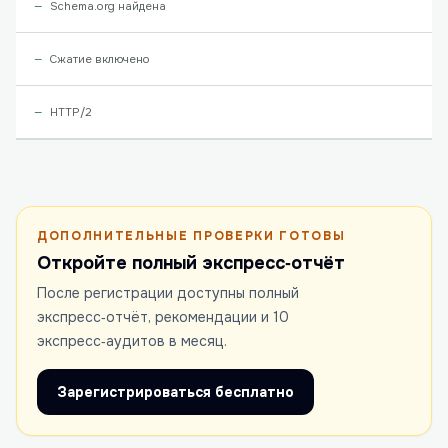
Schema.org найдена
Сжатие включено
HTTP/2
ДОПОЛНИТЕЛЬНЫЕ ПРОВЕРКИ ГОТОВЫ
Откройте полный экспресс‑отчёт
После регистрации доступны полный
экспресс‑отчёт, рекомендации и 10
экспресс‑аудитов в месяц.
Зарегистрироваться бесплатно