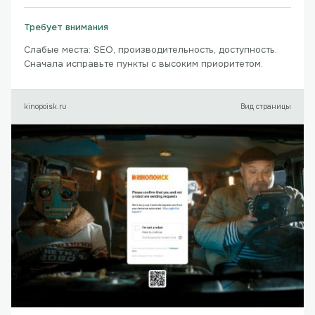
Требует внимания
Слабые места: SEO, производительность, доступность.
Сначала исправьте пункты с высоким приоритетом.
kinopoisk.ru
Вид страницы