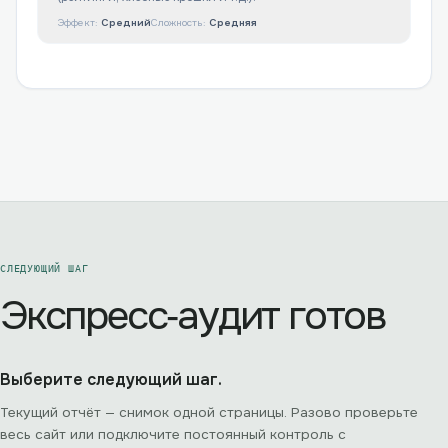
Эффект:
Средний
Сложность:
Средняя
СЛЕДУЮЩИЙ ШАГ
Экспресс‑аудит готов
Выберите следующий шаг.
Текущий отчёт — снимок одной страницы. Разово проверьте
весь сайт или подключите постоянный контроль с