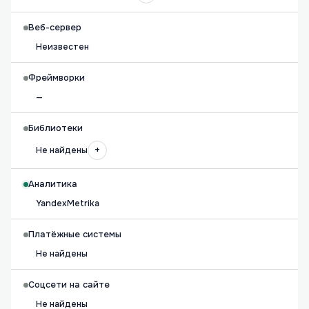
Веб-сервер
Неизвестен
Фреймворки
—
Библиотеки
+
Не найдены
Аналитика
YandexMetrika
Платёжные системы
Не найдены
Соцсети на сайте
Не найдены