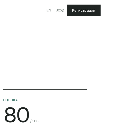
EN
Вход
Регистрация
ОЦЕНКА
80
/100