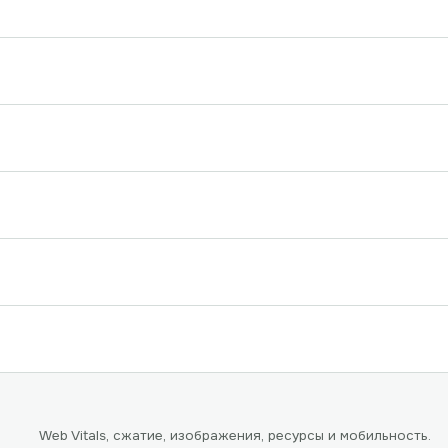
Web Vitals, сжатие, изображения, ресурсы и мобильность.