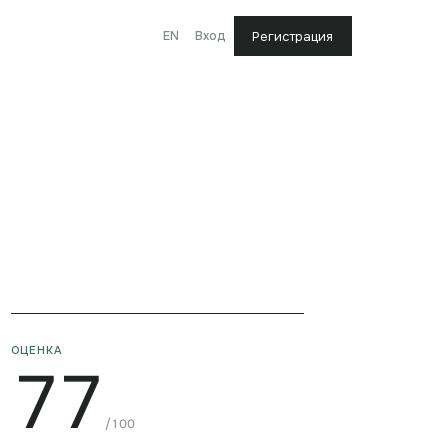
EN
Вход
Регистрация
ОЦЕНКА
77
/100