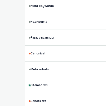
Meta keywords
Кодировка
Язык страницы
Canonical
Meta robots
Sitemap.xml
Robots.txt