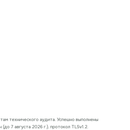
татам технического аудита. Успешно выполнены
до 7 августа 2026 г.), протокол TLSv1.2.