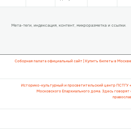
Мета-теги, индексация, контент, микроразметка и ссылки.
Соборная палата официальный сайт | Купить билеты в Москве
Историко-культурный и просветительский центр ПСТГУ 
Московского Епархиального дома. Здесь говорят о
православ