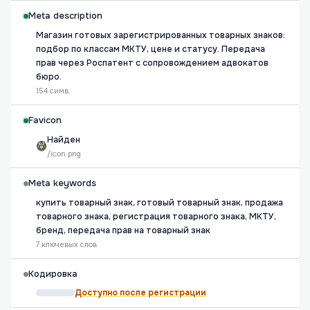
Meta description
Магазин готовых зарегистрированных товарных знаков:
подбор по классам МКТУ, цене и статусу. Передача
прав через Роспатент с сопровождением адвокатов
бюро.
154 симв.
Favicon
Найден
/icon.png
Meta keywords
купить товарный знак, готовый товарный знак, продажа
товарного знака, регистрация товарного знака, МКТУ,
бренд, передача прав на товарный знак
7 ключевых слов
Кодировка
Доступно после регистрации