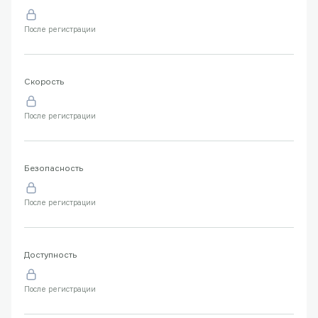
После регистрации
Скорость
После регистрации
Безопасность
После регистрации
Доступность
После регистрации