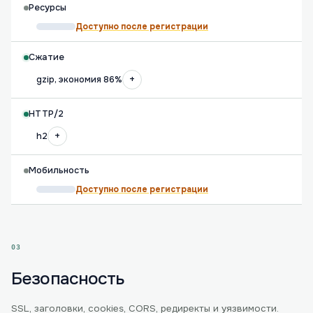
Ресурсы
Доступно после регистрации
Сжатие
+
gzip, экономия 86%
HTTP/2
+
h2
Мобильность
Доступно после регистрации
03
Безопасность
SSL, заголовки, cookies, CORS, редиректы и уязвимости.