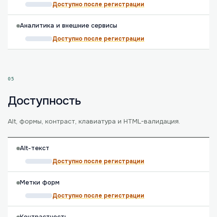
Доступно после регистрации
Аналитика и внешние сервисы
Доступно после регистрации
05
Доступность
Alt, формы, контраст, клавиатура и HTML-валидация.
Alt-текст
Доступно после регистрации
Метки форм
Доступно после регистрации