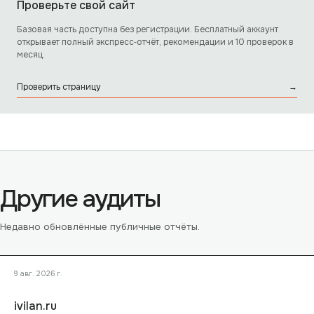
Проверьте свой сайт
Базовая часть доступна без регистрации. Бесплатный аккаунт
открывает полный экспресс‑отчёт, рекомендации и 10 проверок в
месяц.
Проверить страницу
→
Другие аудиты
Недавно обновлённые публичные отчёты.
9 авг. 2026 г.
ivilan.ru