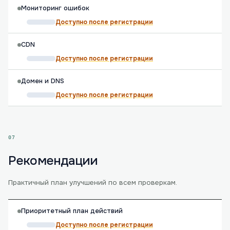
Мониторинг ошибок
Доступно после регистрации
CDN
Доступно после регистрации
Домен и DNS
Доступно после регистрации
07
Рекомендации
Практичный план улучшений по всем проверкам.
Приоритетный план действий
Доступно после регистрации