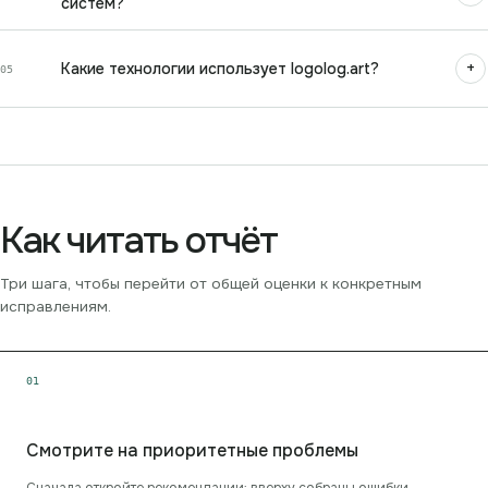
систем?
+
Какие технологии использует logolog.art?
05
Как читать отчёт
Три шага, чтобы перейти от общей оценки к конкретным
исправлениям.
0
1
Смотрите на приоритетные проблемы