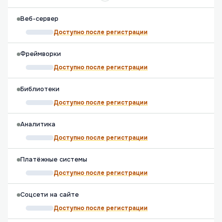
Веб-сервер
Доступно после регистрации
Фреймворки
Доступно после регистрации
Библиотеки
Доступно после регистрации
Аналитика
Доступно после регистрации
Платёжные системы
Доступно после регистрации
Соцсети на сайте
Доступно после регистрации