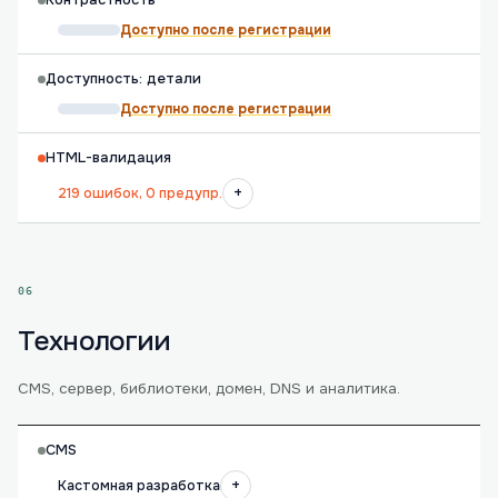
Контрастность
Доступно после регистрации
Доступность: детали
Доступно после регистрации
HTML-валидация
+
219 ошибок, 0 предупр.
06
Технологии
CMS, сервер, библиотеки, домен, DNS и аналитика.
CMS
+
Кастомная разработка