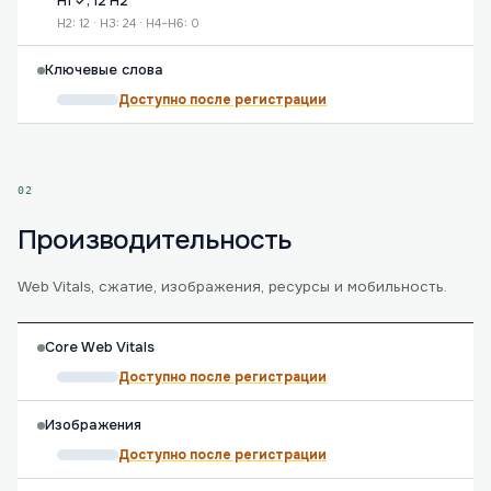
H1 ✓, 12 H2
H2: 12 · H3: 24 · H4–H6: 0
Ключевые слова
Доступно после регистрации
02
Производительность
Web Vitals, сжатие, изображения, ресурсы и мобильность.
Core Web Vitals
Доступно после регистрации
Изображения
Доступно после регистрации