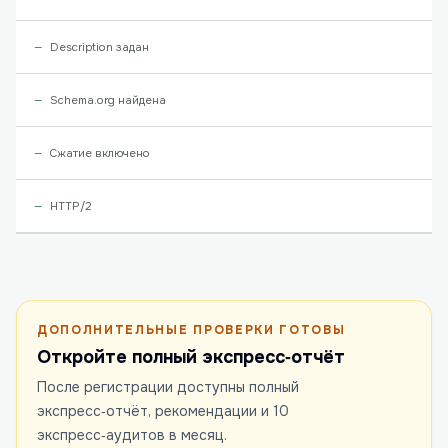
Description задан
Schema.org найдена
Сжатие включено
HTTP/2
ДОПОЛНИТЕЛЬНЫЕ ПРОВЕРКИ ГОТОВЫ
Откройте полный экспресс‑отчёт
После регистрации доступны полный
экспресс‑отчёт, рекомендации и 10
экспресс‑аудитов в месяц.