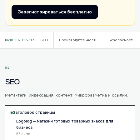
Зарегистрироваться бесплатно
SEO
Производительность
Безопасность
РАЗДЕЛЫ ОТЧЁТА
01
SEO
Мета-теги, индексация, контент, микроразметка и ссылки.
Заголовок страницы
Logolog — магазин готовых товарных знаков для
бизнеса
53 симв.