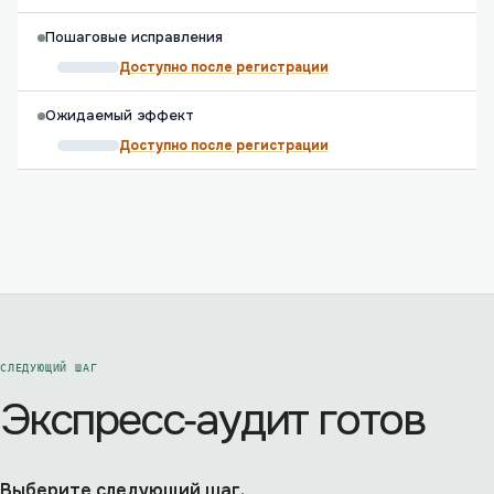
Пошаговые исправления
Доступно после регистрации
Ожидаемый эффект
Доступно после регистрации
СЛЕДУЮЩИЙ ШАГ
Экспресс‑аудит готов
Выберите следующий шаг.