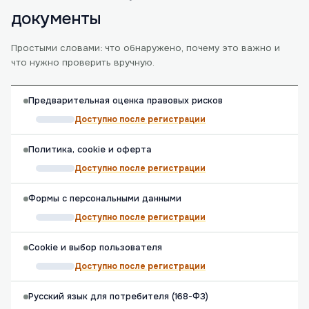
документы
Простыми словами: что обнаружено, почему это важно и
что нужно проверить вручную.
Предварительная оценка правовых рисков
Доступно после регистрации
Политика, cookie и оферта
Доступно после регистрации
Формы с персональными данными
Доступно после регистрации
Cookie и выбор пользователя
Доступно после регистрации
Русский язык для потребителя (168-ФЗ)