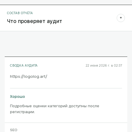
СОСТАВ ОТЧЁТА
+
Что проверяет аудит
СВОДКА АУДИТА
22 июня 2026 г. в 02:37
https://logolog.art/
Хорошо
Подробные оценки категорий доступны после
регистрации.
SEO