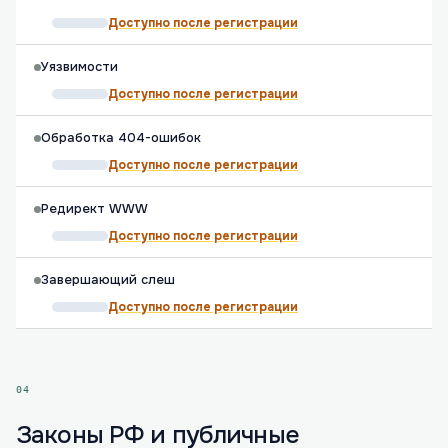
Доступно после регистрации
Уязвимости
Доступно после регистрации
Обработка 404-ошибок
Доступно после регистрации
Редирект WWW
Доступно после регистрации
Завершающий слеш
Доступно после регистрации
04
Законы РФ и публичные