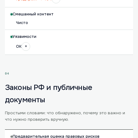
Смешанный контент
Чисто
Уязвимости
+
OK
04
Законы РФ и публичные
документы
Простыми словами: что обнаружено, почему это важно и
что нужно проверить вручную.
Предварительная оценка правовых рисков