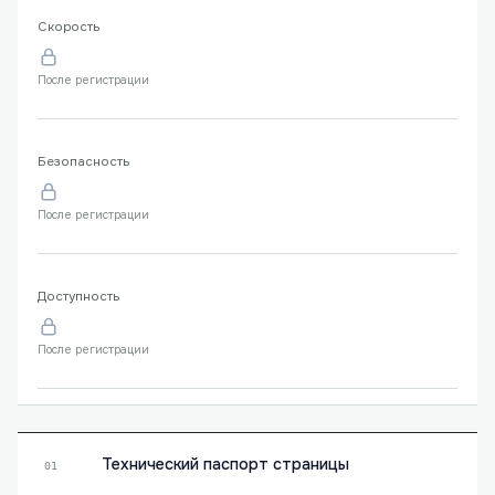
Скорость
После регистрации
Безопасность
После регистрации
Доступность
После регистрации
Технический паспорт страницы
01