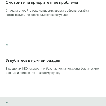
Смотрите на приоритетные проблемы
Сначала откройте рекомендации: вверху собраны ошибки,
которые сильнее всего влияют на результат.
0
2
Углубитесь в нужный раздел
В разделах SEO, скорости и безопасности показаны фактические
данные и пояснения к каждому пункту.
0
3