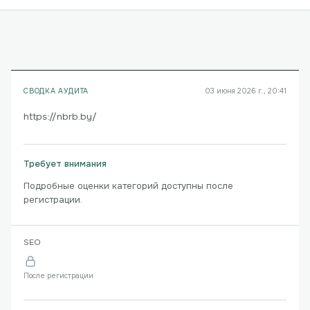
СВОДКА АУДИТА
03 июня 2026 г., 20:41
https://nbrb.by/
Требует внимания
Подробные оценки категорий доступны после
регистрации.
SEO
После регистрации