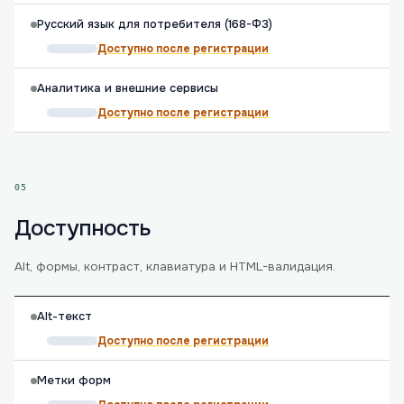
Русский язык для потребителя (168-ФЗ)
Доступно после регистрации
Аналитика и внешние сервисы
Доступно после регистрации
05
Доступность
Alt, формы, контраст, клавиатура и HTML-валидация.
Alt-текст
Доступно после регистрации
Метки форм