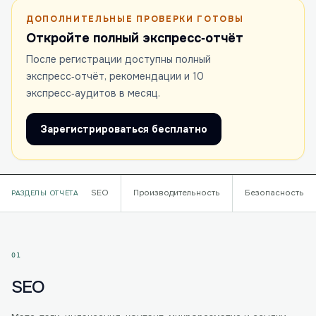
ДОПОЛНИТЕЛЬНЫЕ ПРОВЕРКИ ГОТОВЫ
Откройте полный экспресс‑отчёт
После регистрации доступны полный
экспресс‑отчёт, рекомендации и 10
экспресс‑аудитов в месяц.
Зарегистрироваться бесплатно
SEO
Производительность
Безопасность
РАЗДЕЛЫ ОТЧЁТА
01
SEO