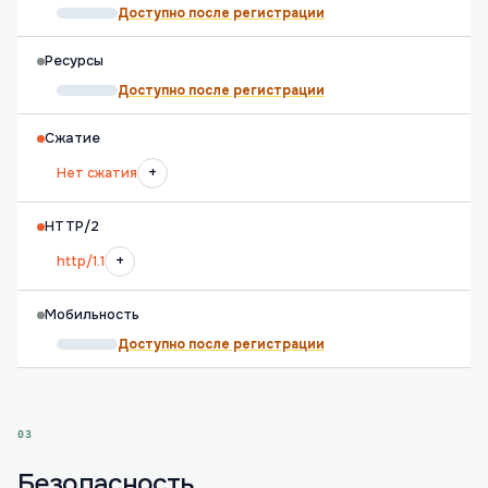
Доступно после регистрации
Ресурсы
Доступно после регистрации
Сжатие
+
Нет сжатия
HTTP/2
+
http/1.1
Мобильность
Доступно после регистрации
03
Безопасность