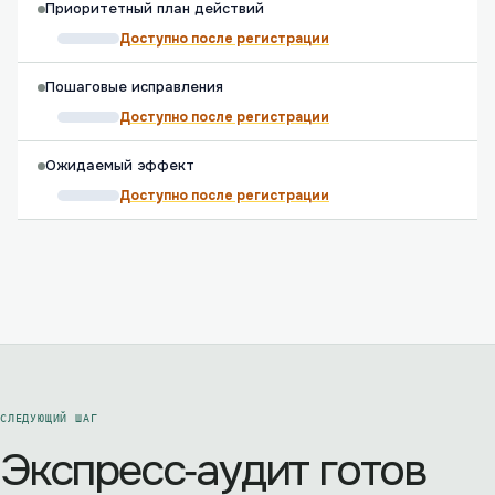
Приоритетный план действий
Доступно после регистрации
Пошаговые исправления
Доступно после регистрации
Ожидаемый эффект
Доступно после регистрации
СЛЕДУЮЩИЙ ШАГ
Экспресс‑аудит готов