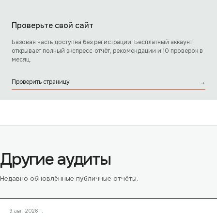
Проверьте свой сайт
Базовая часть доступна без регистрации. Бесплатный аккаунт
открывает полный экспресс‑отчёт, рекомендации и 10 проверок в
месяц.
Проверить страницу
→
Другие аудиты
Недавно обновлённые публичные отчёты.
9 авг. 2026 г.