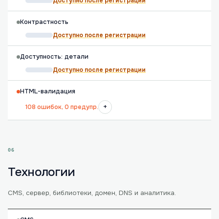
Доступно после регистрации
Контрастность
Доступно после регистрации
Доступность: детали
Доступно после регистрации
HTML-валидация
+
108 ошибок, 0 предупр.
06
Технологии
CMS, сервер, библиотеки, домен, DNS и аналитика.