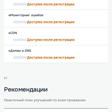
Доступно после регистрации
Мониторинг ошибок
Доступно после регистрации
CDN
Доступно после регистрации
Домен и DNS
Доступно после регистрации
07
Рекомендации
Практичный план улучшений по всем проверкам.