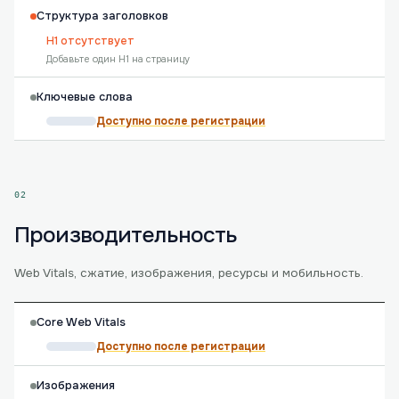
Структура заголовков
H1 отсутствует
Добавьте один H1 на страницу
Ключевые слова
Доступно после регистрации
02
Производительность
Web Vitals, сжатие, изображения, ресурсы и мобильность.
Core Web Vitals
Доступно после регистрации
Изображения