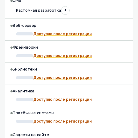
CMS
+
Кастомная разработка
Веб-сервер
Доступно после регистрации
Фреймворки
Доступно после регистрации
Библиотеки
Доступно после регистрации
Аналитика
Доступно после регистрации
Платёжные системы
Доступно после регистрации
Соцсети на сайте