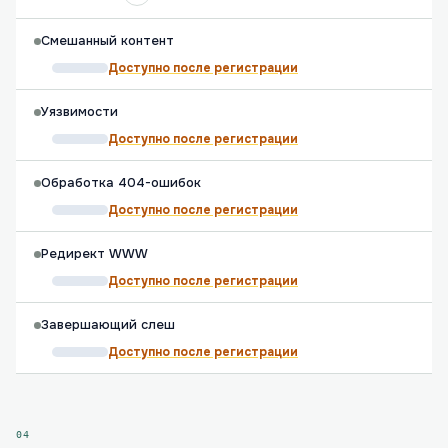
Смешанный контент
Доступно после регистрации
Уязвимости
Доступно после регистрации
Обработка 404-ошибок
Доступно после регистрации
Редирект WWW
Доступно после регистрации
Завершающий слеш
Доступно после регистрации
04