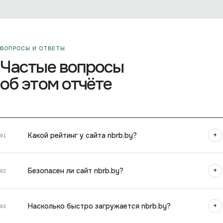
ВОПРОСЫ И ОТВЕТЫ
Частые вопросы
об этом отчёте
+
Какой рейтинг у сайта nbrb.by?
01
+
Безопасен ли сайт nbrb.by?
02
+
Насколько быстро загружается nbrb.by?
03