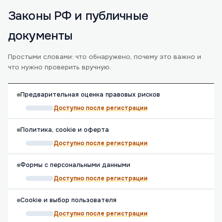
Законы РФ и публичные
документы
Простыми словами: что обнаружено, почему это важно и
что нужно проверить вручную.
Предварительная оценка правовых рисков
Доступно после регистрации
Политика, cookie и оферта
Доступно после регистрации
Формы с персональными данными
Доступно после регистрации
Cookie и выбор пользователя
Доступно после регистрации