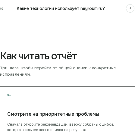
+
Какие технологии использует neyroum.ru?
05
Как читать отчёт
Три шага, чтобы перейти от общей оценки к конкретным
исправлениям.
0
1
Смотрите на приоритетные проблемы
Сначала откройте рекомендации: вверху собраны ошибки,
которые сильнее всего влияют на результат.