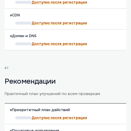
Доступно после регистрации
CDN
Доступно после регистрации
Домен и DNS
Доступно после регистрации
07
Рекомендации
Практичный план улучшений по всем проверкам.
Приоритетный план действий
Доступно после регистрации
Пошаговые исправления