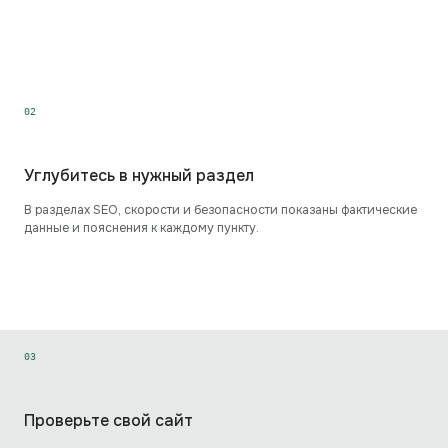
0
2
Углубитесь в нужный раздел
В разделах SEO, скорости и безопасности показаны фактические
данные и пояснения к каждому пункту.
0
3
Проверьте свой сайт