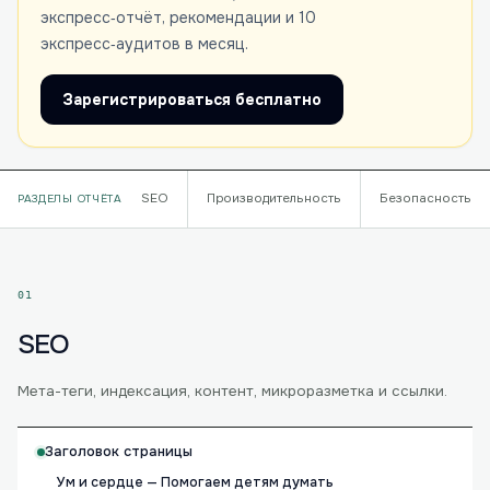
экспресс‑отчёт, рекомендации и 10
экспресс‑аудитов в месяц.
Зарегистрироваться бесплатно
SEO
Производительность
Безопасность
РАЗДЕЛЫ ОТЧЁТА
01
SEO
Мета-теги, индексация, контент, микроразметка и ссылки.
Заголовок страницы
Ум и сердце — Помогаем детям думать