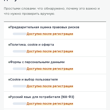
Простыми словами: что обнаружено, почему это важно и
что нужно проверить вручную.
Предварительная оценка правовых рисков
Доступно после регистрации
Политика, cookie и оферта
Доступно после регистрации
Формы с персональными данными
Доступно после регистрации
Cookie и выбор пользователя
Доступно после регистрации
Русский язык для потребителя (168-ФЗ)
Доступно после регистрации