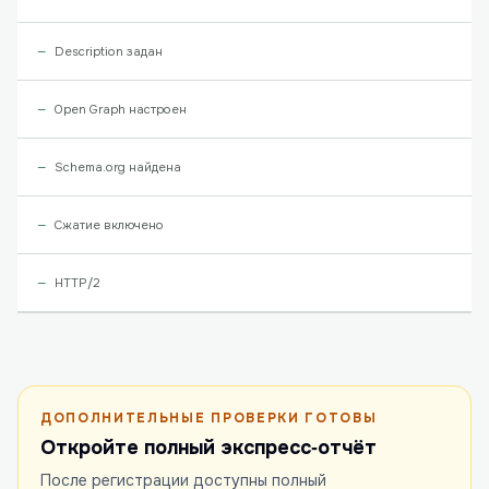
Description задан
Open Graph настроен
Schema.org найдена
Сжатие включено
HTTP/2
ДОПОЛНИТЕЛЬНЫЕ ПРОВЕРКИ ГОТОВЫ
Откройте полный экспресс‑отчёт
После регистрации доступны полный