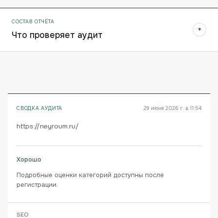
СОСТАВ ОТЧЁТА
+
Что проверяет аудит
СВОДКА АУДИТА
29 июня 2026 г. в 11:54
https://neyroum.ru/
Хорошо
Подробные оценки категорий доступны после
регистрации.
SEO