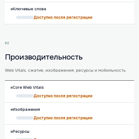
Ключевые слова
Доступно после регистрации
02
Производительность
Web Vitals, сжатие, изображения, ресурсы и мобильность.
Core Web Vitals
Доступно после регистрации
Изображения
Доступно после регистрации
Ресурсы