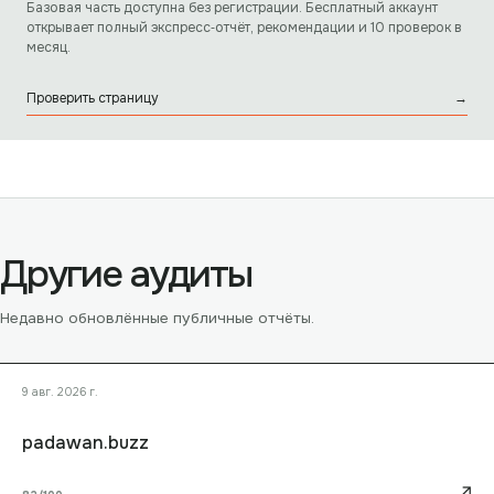
Базовая часть доступна без регистрации. Бесплатный аккаунт
открывает полный экспресс‑отчёт, рекомендации и 10 проверок в
месяц.
Проверить страницу
→
Другие аудиты
Недавно обновлённые публичные отчёты.
9 авг. 2026 г.
padawan.buzz
↗