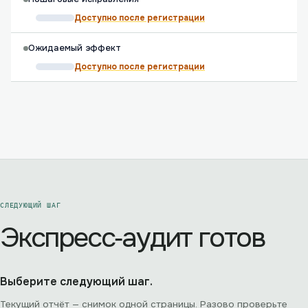
Доступно после регистрации
Ожидаемый эффект
Доступно после регистрации
СЛЕДУЮЩИЙ ШАГ
Экспресс‑аудит готов
Выберите следующий шаг.
Текущий отчёт — снимок одной страницы. Разово проверьте