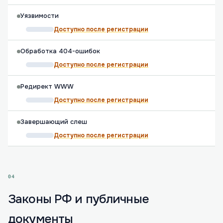
Уязвимости
Доступно после регистрации
Обработка 404-ошибок
Доступно после регистрации
Редирект WWW
Доступно после регистрации
Завершающий слеш
Доступно после регистрации
04
Законы РФ и публичные
документы