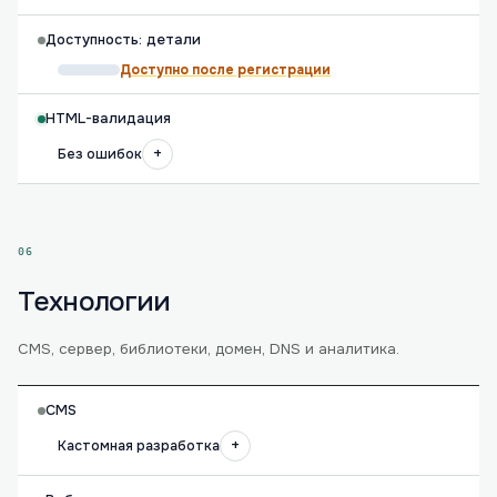
Доступность: детали
Доступно после регистрации
HTML-валидация
+
Без ошибок
06
Технологии
CMS, сервер, библиотеки, домен, DNS и аналитика.
CMS
+
Кастомная разработка