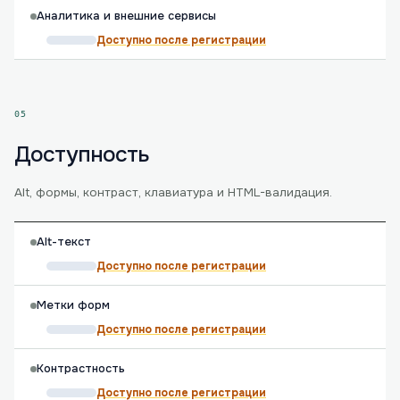
Аналитика и внешние сервисы
Доступно после регистрации
05
Доступность
Alt, формы, контраст, клавиатура и HTML-валидация.
Alt-текст
Доступно после регистрации
Метки форм
Доступно после регистрации
Контрастность
Доступно после регистрации