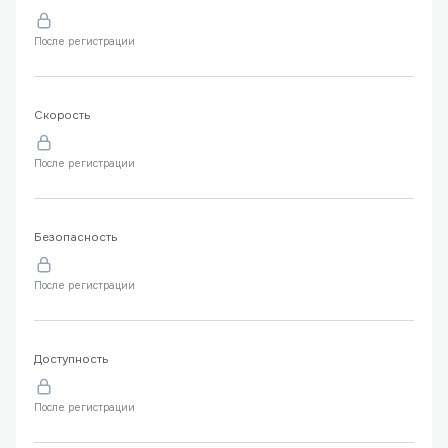
После регистрации
Скорость
После регистрации
Безопасность
После регистрации
Доступность
После регистрации