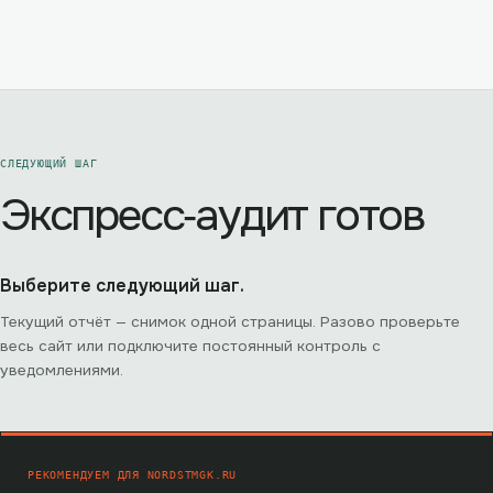
СЛЕДУЮЩИЙ ШАГ
Экспресс‑аудит готов
Выберите следующий шаг.
Текущий отчёт — снимок одной страницы. Разово проверьте
весь сайт или подключите постоянный контроль с
уведомлениями.
РЕКОМЕНДУЕМ ДЛЯ
NORDSTMGK.RU