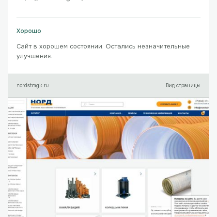
Хорошо
Сайт в хорошем состоянии. Остались незначительные
улучшения.
nordstmgk.ru
Вид страницы