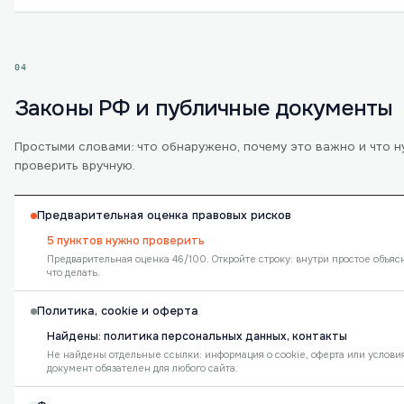
04
Законы РФ и публичные документы
Простыми словами: что обнаружено, почему это важно и что 
проверить вручную.
Предварительная оценка правовых рисков
5 пунктов нужно проверить
Предварительная оценка 46/100. Откройте строку: внутри простое объя
что делать.
Политика, cookie и оферта
Найдены: политика персональных данных, контакты
Не найдены отдельные ссылки: информация о cookie, оферта или услови
документ обязателен для любого сайта.