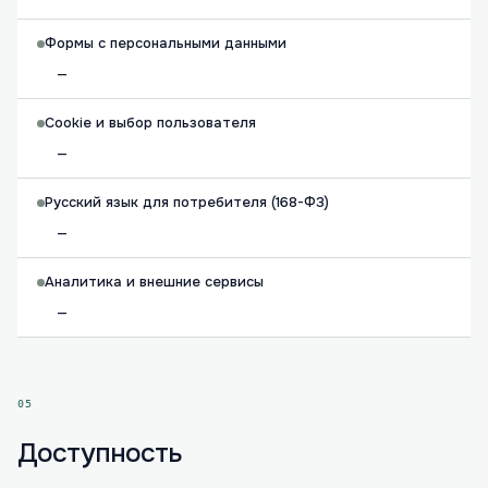
Формы с персональными данными
—
Cookie и выбор пользователя
—
Русский язык для потребителя (168-ФЗ)
—
Аналитика и внешние сервисы
—
05
Доступность