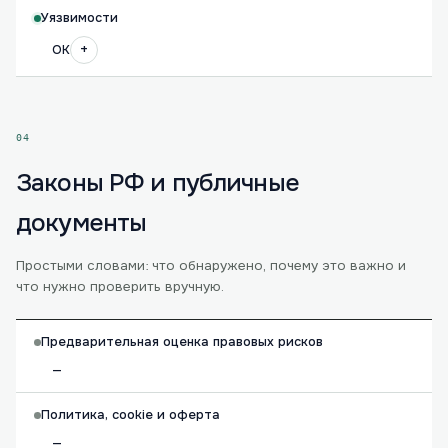
Уязвимости
+
OK
04
Законы РФ и публичные
документы
Простыми словами: что обнаружено, почему это важно и
что нужно проверить вручную.
Предварительная оценка правовых рисков
—
Политика, cookie и оферта
—