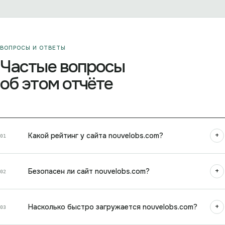
ВОПРОСЫ И ОТВЕТЫ
Частые вопросы
об этом отчёте
+
Какой рейтинг у сайта nouvelobs.com?
01
+
Безопасен ли сайт nouvelobs.com?
02
+
Насколько быстро загружается nouvelobs.com?
03