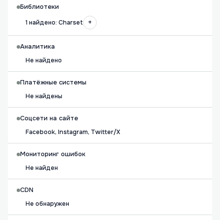
Библиотеки
+
1 найдено: Charset
Аналитика
Не найдено
Платёжные системы
Не найдены
Соцсети на сайте
Facebook, Instagram, Twitter/X
Мониторинг ошибок
Не найден
CDN
Не обнаружен