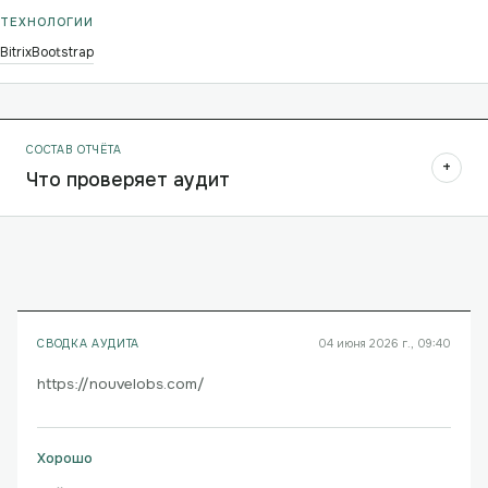
ТЕХНОЛОГИИ
Bitrix
Bootstrap
СОСТАВ ОТЧЁТА
+
Что проверяет аудит
СВОДКА АУДИТА
04 июня 2026 г., 09:40
https://nouvelobs.com/
Хорошо