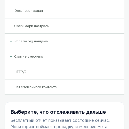
Description задан
Open Graph настроен
Schema.org найдена
Сжатие включено
HTTP/2
Нет смешанного контента
Выберите, что отслеживать дальше
Бесплатный отчет показывает состояние сейчас.
Мониторинг поймает просадку, изменение мета-