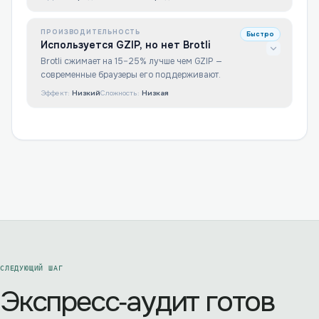
ПРОИЗВОДИТЕЛЬНОСТЬ
Быстро
Используется GZIP, но нет Brotli
Brotli сжимает на 15–25% лучше чем GZIP —
современные браузеры его поддерживают.
Эффект:
Низкий
Сложность:
Низкая
СЛЕДУЮЩИЙ ШАГ
Экспресс‑аудит готов