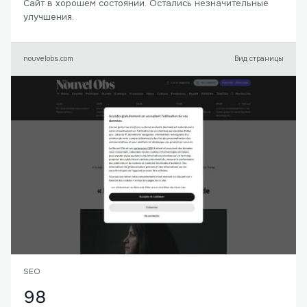
Сайт в хорошем состоянии. Остались незначительные
улучшения.
nouvelobs.com
Вид страницы
SEO
98