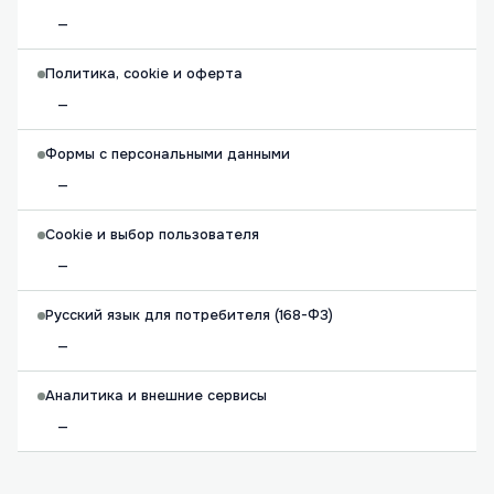
—
Политика, cookie и оферта
—
Формы с персональными данными
—
Cookie и выбор пользователя
—
Русский язык для потребителя (168-ФЗ)
—
Аналитика и внешние сервисы
—