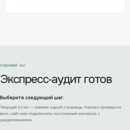
СЛЕДУЮЩИЙ ШАГ
Экспресс‑аудит готов
Выберите следующий шаг.
Текущий отчёт — снимок одной страницы. Разово проверьте
весь сайт или подключите постоянный контроль с
уведомлениями.