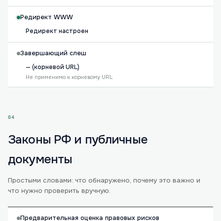
Редирект WWW
Редирект настроен
Завершающий слеш
— (корневой URL)
Не применимо к корневому URL
04
Законы РФ и публичные
документы
Простыми словами: что обнаружено, почему это важно и
что нужно проверить вручную.
Предварительная оценка правовых рисков