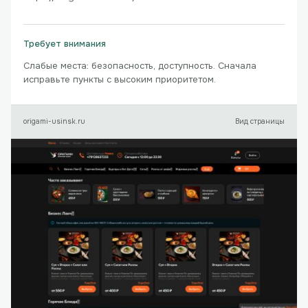
Требует внимания
Слабые места: безопасность, доступность. Сначала
исправьте пункты с высоким приоритетом.
origami-usinsk.ru
Вид страницы