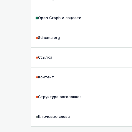
Open Graph и соцсети
Schema.org
Ссылки
Контент
Структура заголовков
Ключевые слова