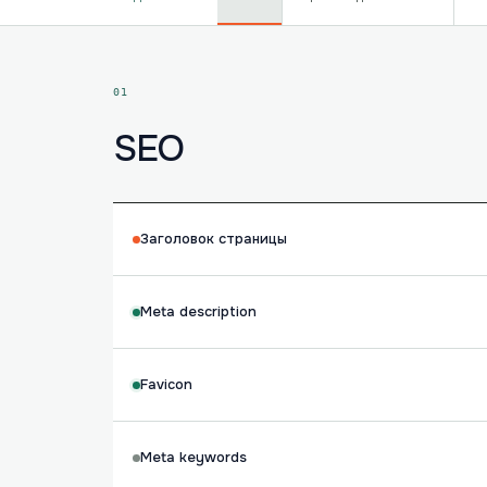
01
SEO
Заголовок страницы
Meta description
Favicon
Meta keywords