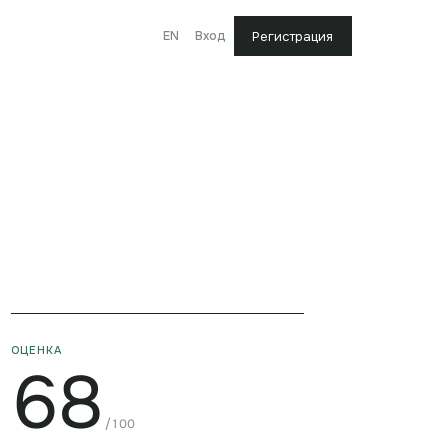
EN
Вход
Регистрация
ОЦЕНКА
68
/100