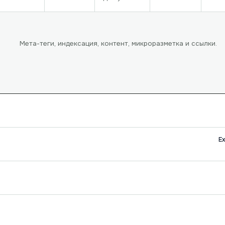
Мета-теги, индексация, контент, микроразметка и ссылки.
E