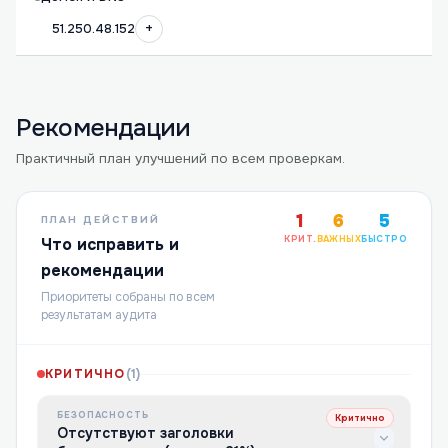
+
51.250.48.152
Рекомендации
Практичный план улучшений по всем проверкам.
1
6
5
ПЛАН ДЕЙСТВИЙ
КРИТ.
ВАЖНЫХ
БЫСТРО
Что исправить и
рекомендации
Приоритеты собраны по всем
результатам аудита
КРИТИЧНО
(
1
)
БЕЗОПАСНОСТЬ
Критично
Отсутствуют заголовки