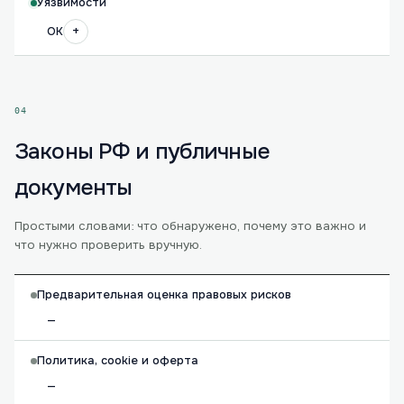
Уязвимости
+
OK
04
Законы РФ и публичные
документы
Простыми словами: что обнаружено, почему это важно и
что нужно проверить вручную.
Предварительная оценка правовых рисков
—
Политика, cookie и оферта
—