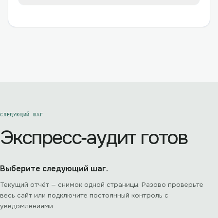
СЛЕДУЮЩИЙ ШАГ
Экспресс‑аудит готов
Выберите следующий шаг.
Текущий отчёт — снимок одной страницы. Разово проверьте
весь сайт или подключите постоянный контроль с
уведомлениями.