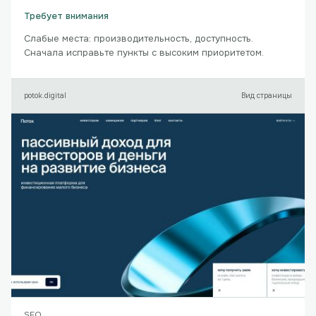
Требует внимания
Слабые места: производительность, доступность.
Сначала исправьте пункты с высоким приоритетом.
potok.digital
Вид страницы
SEO