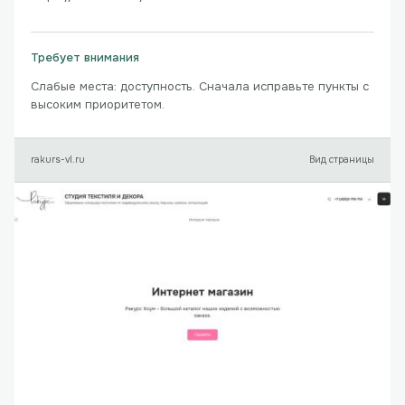
Требует внимания
Слабые места: доступность. Сначала исправьте пункты с
высоким приоритетом.
rakurs-vl.ru
Вид страницы