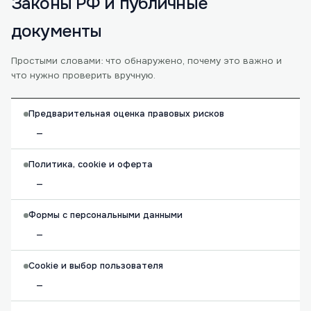
Законы РФ и публичные
документы
Простыми словами: что обнаружено, почему это важно и
что нужно проверить вручную.
Предварительная оценка правовых рисков
—
Политика, cookie и оферта
—
Формы с персональными данными
—
Cookie и выбор пользователя
—