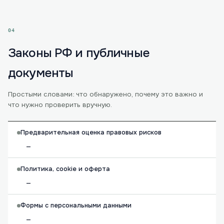
04
Законы РФ и публичные
документы
Простыми словами: что обнаружено, почему это важно и
что нужно проверить вручную.
Предварительная оценка правовых рисков
—
Политика, cookie и оферта
—
Формы с персональными данными
—