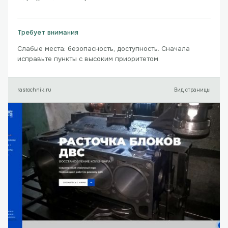
Требует внимания
Слабые места: безопасность, доступность. Сначала
исправьте пункты с высоким приоритетом.
rastochnik.ru
Вид страницы