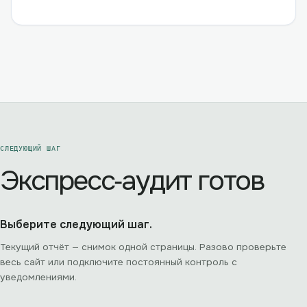
СЛЕДУЮЩИЙ ШАГ
Экспресс‑аудит готов
Выберите следующий шаг.
Текущий отчёт — снимок одной страницы. Разово проверьте
весь сайт или подключите постоянный контроль с
уведомлениями.