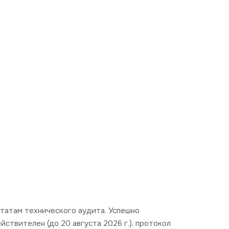
льтатам технического аудита. Успешно
ствителен (до 20 августа 2026 г.), протокол