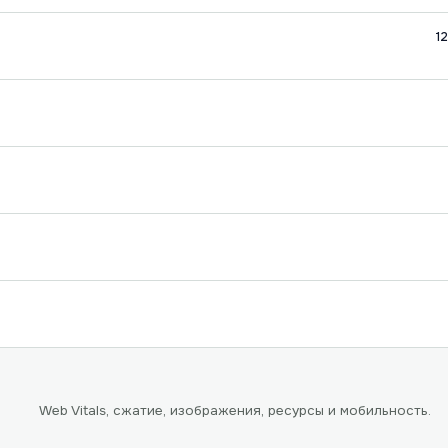
1
Web Vitals, сжатие, изображения, ресурсы и мобильность.