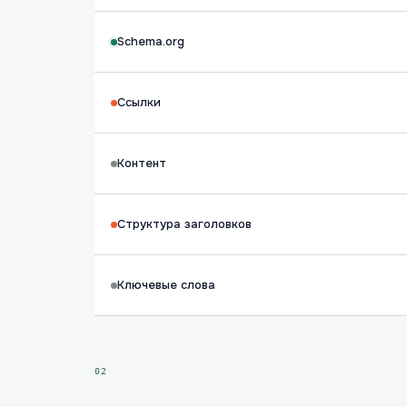
Schema.org
Ссылки
Контент
Структура заголовков
Ключевые слова
02