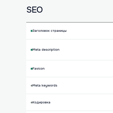
SEO
Заголовок страницы
Meta description
Favicon
Meta keywords
Кодировка