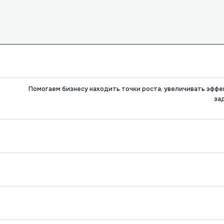
Помогаем бизнесу находить точки роста, увеличивать эфф
за