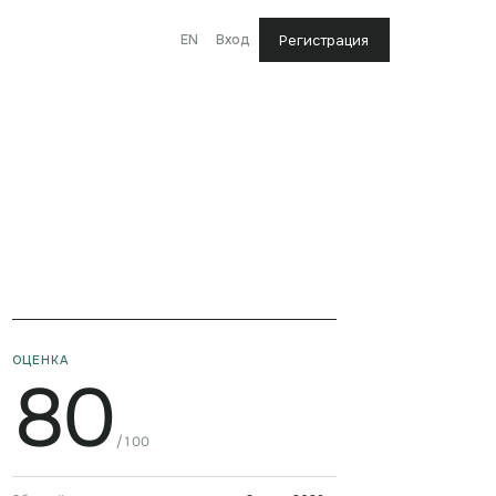
EN
Вход
Регистрация
ОЦЕНКА
80
/100