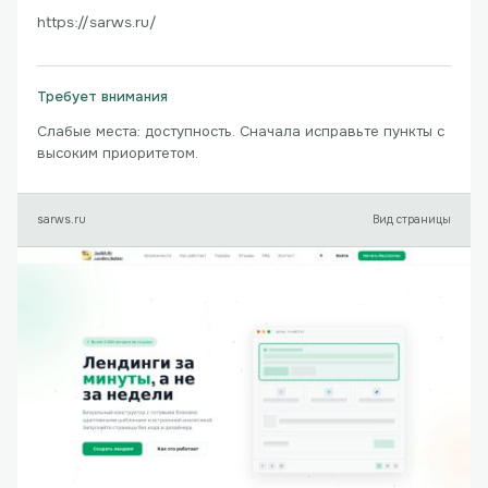
https://sarws.ru/
Требует внимания
Слабые места: доступность. Сначала исправьте пункты с
высоким приоритетом.
sarws.ru
Вид страницы