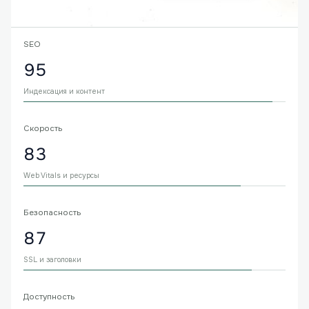
SEO
95
Индексация и контент
Скорость
83
Web Vitals и ресурсы
Безопасность
87
SSL и заголовки
Доступность