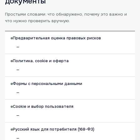
документы
Простыми словами: что обнаружено, почему это важно и
что нужно проверить вручную.
Предварительная оценка правовых рисков
—
Политика, cookie и оферта
—
Формы с персональными данными
—
Cookie и выбор пользователя
—
Русский язык для потребителя (168-ФЗ)
—