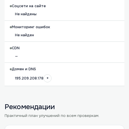
Соцсети на сайте
Не найдены
Мониторинг ошибок
Не найден
CDN
—
Домен и DNS
+
195.209.208.178
Рекомендации
Практичный план улучшений по всем проверкам.