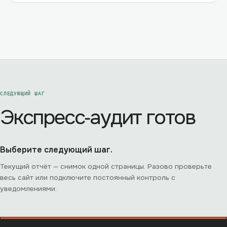
СЛЕДУЮЩИЙ ШАГ
Экспресс‑аудит готов
Выберите следующий шаг.
Текущий отчёт — снимок одной страницы. Разово проверьте
весь сайт или подключите постоянный контроль с
уведомлениями.