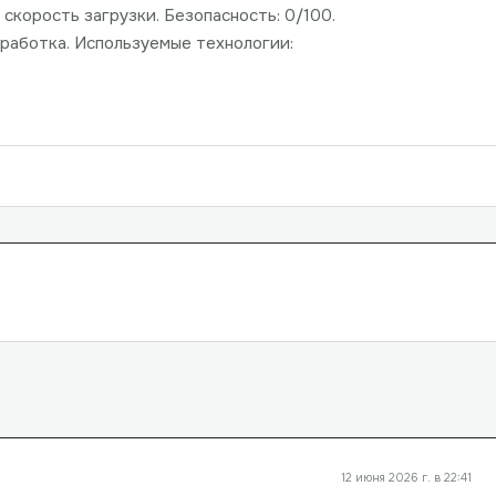
 скорость загрузки. Безопасность: 0/100.
работка. Используемые технологии:
12 июня 2026 г. в 22:41