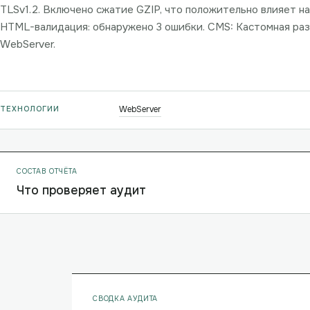
TLSv1.2. Включено сжатие GZIP, что положительно влияет на
HTML-валидация: обнаружено 3 ошибки. CMS: Кастомная раз
WebServer.
ТЕХНОЛОГИИ
WebServer
СОСТАВ ОТЧЁТА
Что проверяет аудит
СВОДКА АУДИТА