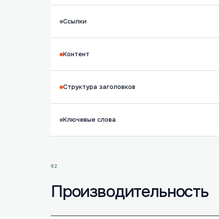
Ссылки
Контент
Структура заголовков
Ключевые слова
02
Производительность