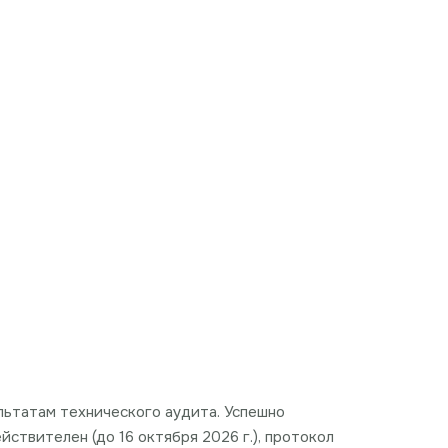
ультатам технического аудита. Успешно
ствителен (до 16 октября 2026 г.), протокол