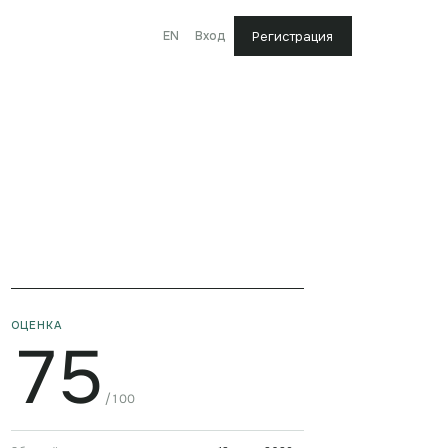
EN
Вход
Регистрация
ОЦЕНКА
75
/100