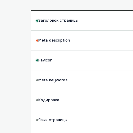
Заголовок страницы
Meta description
Favicon
Meta keywords
Кодировка
Язык страницы