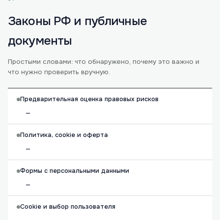
Законы РФ и публичные
документы
Простыми словами: что обнаружено, почему это важно и
что нужно проверить вручную.
Предварительная оценка правовых рисков
—
Политика, cookie и оферта
—
Формы с персональными данными
—
Cookie и выбор пользователя