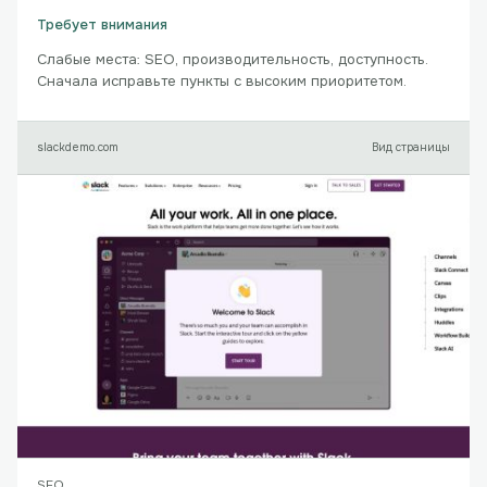
Требует внимания
Слабые места: SEO, производительность, доступность.
Сначала исправьте пункты с высоким приоритетом.
slackdemo.com
Вид страницы
SEO