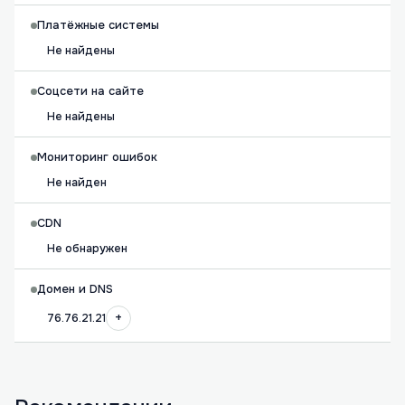
Платёжные системы
Не найдены
Соцсети на сайте
Не найдены
Мониторинг ошибок
Не найден
CDN
Не обнаружен
Домен и DNS
+
76.76.21.21