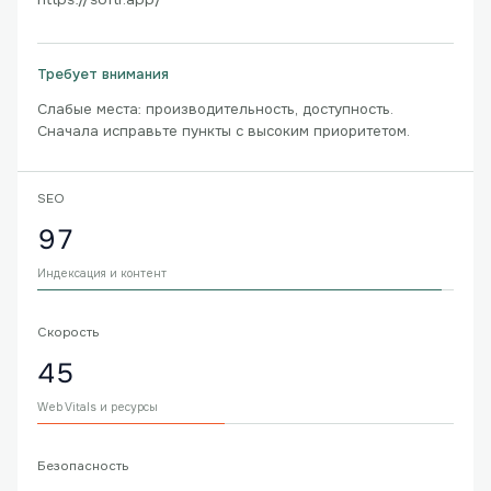
Требует внимания
Слабые места: производительность, доступность.
Сначала исправьте пункты с высоким приоритетом.
SEO
97
Индексация и контент
Скорость
45
Web Vitals и ресурсы
Безопасность