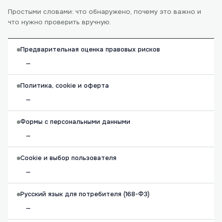
Простыми словами: что обнаружено, почему это важно и
что нужно проверить вручную.
Предварительная оценка правовых рисков
—
Политика, cookie и оферта
—
Формы с персональными данными
—
Cookie и выбор пользователя
—
Русский язык для потребителя (168-ФЗ)
—