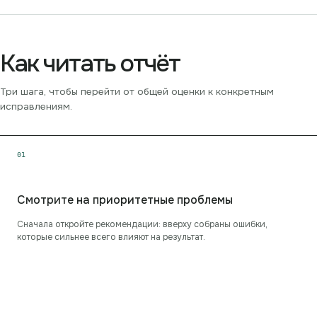
Как читать отчёт
Три шага, чтобы перейти от общей оценки к конкретным
исправлениям.
0
1
Смотрите на приоритетные проблемы
Сначала откройте рекомендации: вверху собраны ошибки,
которые сильнее всего влияют на результат.