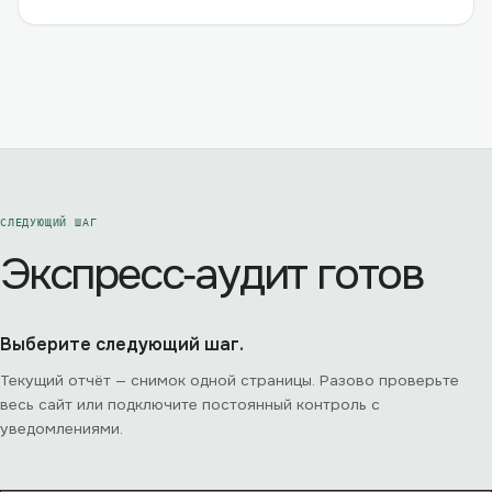
СЛЕДУЮЩИЙ ШАГ
Экспресс‑аудит готов
Выберите следующий шаг.
Текущий отчёт — снимок одной страницы. Разово проверьте
весь сайт или подключите постоянный контроль с
уведомлениями.