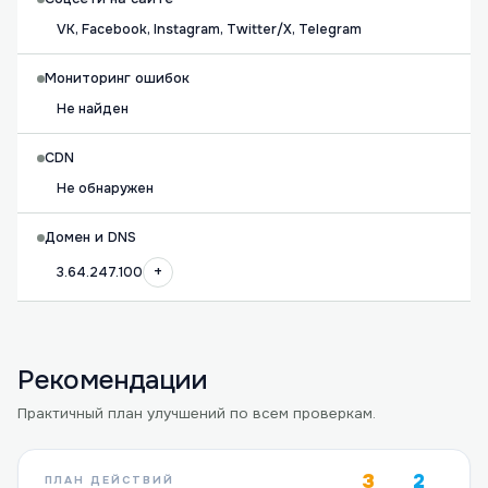
VK, Facebook, Instagram, Twitter/X, Telegram
Мониторинг ошибок
Не найден
CDN
Не обнаружен
Домен и DNS
+
3.64.247.100
Рекомендации
Практичный план улучшений по всем проверкам.
3
2
ПЛАН ДЕЙСТВИЙ