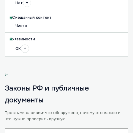
+
Нет
Смешанный контент
Чисто
Уязвимости
+
OK
04
Законы РФ и публичные
документы
Простыми словами: что обнаружено, почему это важно и
что нужно проверить вручную.