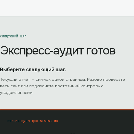
СЛЕДУЮЩИЙ ШАГ
Экспресс‑аудит готов
Выберите следующий шаг.
Текущий отчёт — снимок одной страницы. Разово проверьте
весь сайт или подключите постоянный контроль с
уведомлениями.
РЕКОМЕНДУЕМ ДЛЯ
STSIST.RU