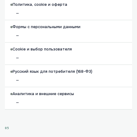
Политика, cookie и оферта
—
Формы с персональными данными
—
Cookie и выбор пользователя
—
Русский язык для потребителя (168-ФЗ)
—
Аналитика и внешние сервисы
—
05