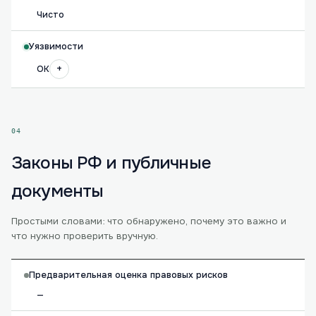
Чисто
Уязвимости
+
OK
04
Законы РФ и публичные
документы
Простыми словами: что обнаружено, почему это важно и
что нужно проверить вручную.
Предварительная оценка правовых рисков
—