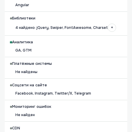
Angular
Библиотеки
+
4 найдено: jQuery, Swiper, FontAwesome, Charset
Аналитика
GA, GTM
Платёжные системы
Не найдены
Соцсети на сайте
Facebook, Instagram, Twitter/X, Telegram
Мониторинг ошибок
Не найден
CDN