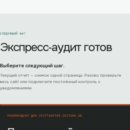
СЛЕДУЮЩИЙ ШАГ
Экспресс‑аудит готов
Выберите следующий шаг.
Текущий отчёт — снимок одной страницы. Разово проверьте
весь сайт или подключите постоянный контроль с
уведомлениями.
РЕКОМЕНДУЕМ ДЛЯ
STUTTGARTER-ZEITUNG.DE