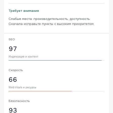
Требует внимания
Слабые места: производительность, доступность.
Сначала исправьте пункты с высоким приоритетом.
SEO
97
Индексация и контент
Скорость
66
Web Vitals и ресурсы
Безопасность
93