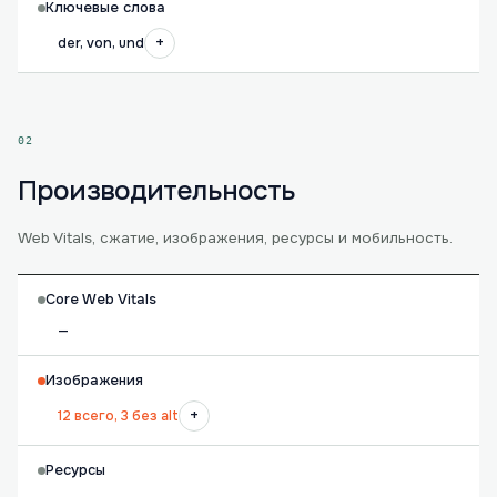
Ключевые слова
+
der, von, und
02
Производительность
Web Vitals, сжатие, изображения, ресурсы и мобильность.
Core Web Vitals
—
Изображения
+
12 всего, 3 без alt
Ресурсы