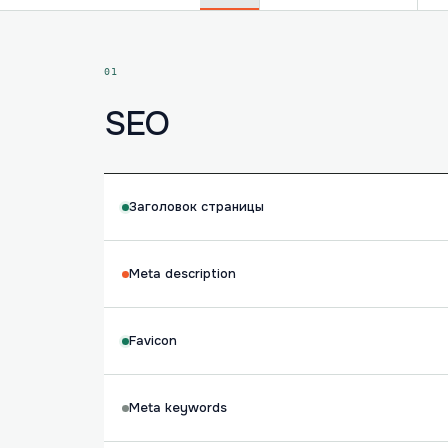
01
SEO
Заголовок страницы
Meta description
Favicon
Meta keywords