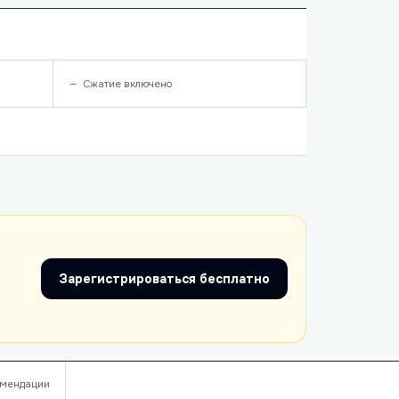
Сжатие включено
Зарегистрироваться бесплатно
мендации