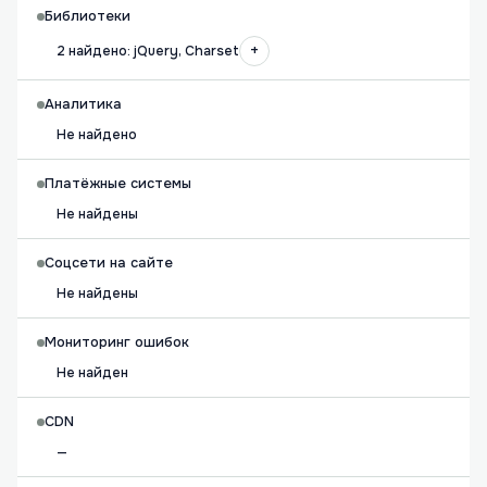
Библиотеки
+
2 найдено: jQuery, Charset
Аналитика
Не найдено
Платёжные системы
Не найдены
Соцсети на сайте
Не найдены
Мониторинг ошибок
Не найден
CDN
—