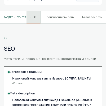
SEO
Производительность
Безопасность
РАЗДЕЛЫ ОТЧЁТА
01
SEO
Мета-теги, индексация, контент, микроразметка и ссылки.
Заголовок страницы
Налоговый консультант в Иваново | СФЕРА ЗАЩИТЫ
46 симв.
Meta description
Налоговый консультант найдет законное решение в
сфере налогообложения. Получили письмо из ФНС?