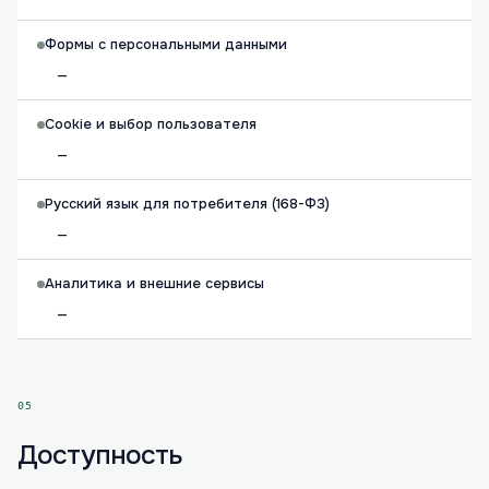
Формы с персональными данными
—
Cookie и выбор пользователя
—
Русский язык для потребителя (168-ФЗ)
—
Аналитика и внешние сервисы
—
05
Доступность