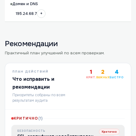
Домен и DNS
+
195.24.68.7
Рекомендации
Практичный план улучшений по всем проверкам.
1
2
4
ПЛАН ДЕЙСТВИЙ
КРИТ.
ВАЖНЫХ
БЫСТРО
Что исправить и
рекомендации
Приоритеты собраны по всем
результатам аудита
КРИТИЧНО
(
1
)
БЕЗОПАСНОСТЬ
Критично