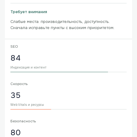
Требует внимания
Слабые места: производительность, доступность.
Сначала исправьте пункты с высоким приоритетом.
SEO
84
Индексация и контент
Скорость
35
Web Vitals и ресурсы
Безопасность
80