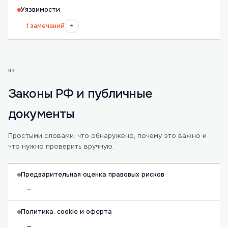
Уязвимости
+
1 замечаний
04
Законы РФ и публичные
документы
Простыми словами: что обнаружено, почему это важно и
что нужно проверить вручную.
Предварительная оценка правовых рисков
—
Политика, cookie и оферта
—