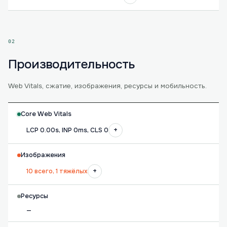
02
Производительность
Web Vitals, сжатие, изображения, ресурсы и мобильность.
Core Web Vitals
+
LCP 0.00s, INP 0ms, CLS 0
Изображения
+
10 всего, 1 тяжёлых
Ресурсы
—