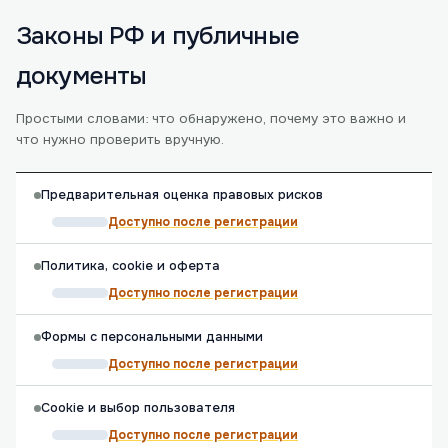
Законы РФ и публичные
документы
Простыми словами: что обнаружено, почему это важно и
что нужно проверить вручную.
Предварительная оценка правовых рисков
Доступно после регистрации
Политика, cookie и оферта
Доступно после регистрации
Формы с персональными данными
Доступно после регистрации
Cookie и выбор пользователя
Доступно после регистрации