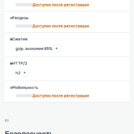
Доступно после регистрации
Ресурсы
Доступно после регистрации
Сжатие
+
gzip, экономия 85%
HTTP/2
+
h2
Мобильность
Доступно после регистрации
03