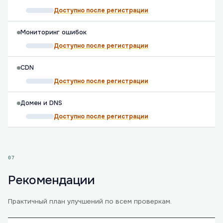
Доступно после регистрации
Мониторинг ошибок
Доступно после регистрации
CDN
Доступно после регистрации
Домен и DNS
Доступно после регистрации
07
Рекомендации
Практичный план улучшений по всем проверкам.