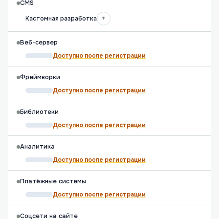
CMS
+
Кастомная разработка
Веб-сервер
Доступно после регистрации
Фреймворки
Доступно после регистрации
Библиотеки
Доступно после регистрации
Аналитика
Доступно после регистрации
Платёжные системы
Доступно после регистрации
Соцсети на сайте