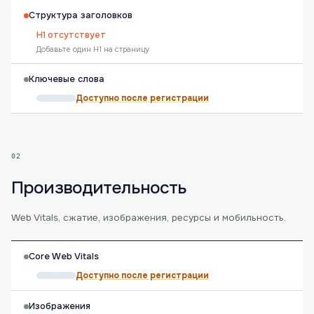
Структура заголовков
H1 отсутствует
Добавьте один H1 на страницу
Ключевые слова
Доступно после регистрации
02
Производительность
Web Vitals, сжатие, изображения, ресурсы и мобильность.
Core Web Vitals
Доступно после регистрации
Изображения