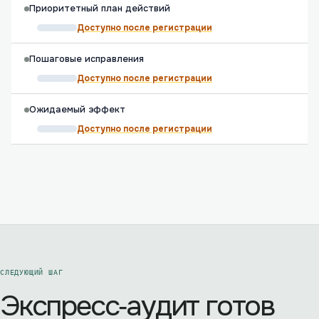
Приоритетный план действий
Доступно после регистрации
Пошаговые исправления
Доступно после регистрации
Ожидаемый эффект
Доступно после регистрации
СЛЕДУЮЩИЙ ШАГ
Экспресс‑аудит готов