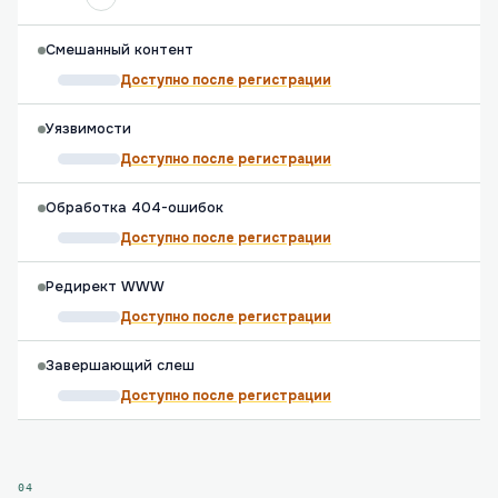
Смешанный контент
Доступно после регистрации
Уязвимости
Доступно после регистрации
Обработка 404-ошибок
Доступно после регистрации
Редирект WWW
Доступно после регистрации
Завершающий слеш
Доступно после регистрации
04