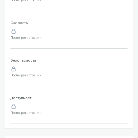
После регистрации
Скорость
После регистрации
Безопасность
После регистрации
Доступность
После регистрации