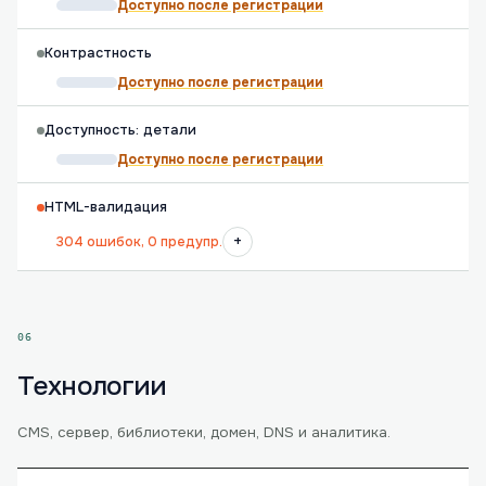
Доступно после регистрации
Контрастность
Доступно после регистрации
Доступность: детали
Доступно после регистрации
HTML-валидация
+
304 ошибок, 0 предупр.
06
Технологии
CMS, сервер, библиотеки, домен, DNS и аналитика.