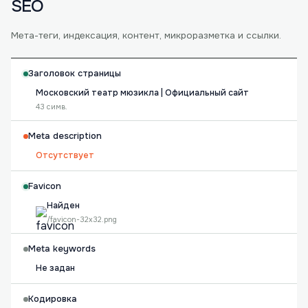
SEO
Мета-теги, индексация, контент, микроразметка и ссылки.
Заголовок страницы
Московский театр мюзикла | Официальный сайт
43 симв.
Meta description
Отсутствует
Favicon
Найден
/favicon-32x32.png
Meta keywords
Не задан
Кодировка