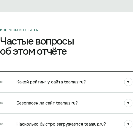
ВОПРОСЫ И ОТВЕТЫ
Частые вопросы
об этом отчёте
+
Какой рейтинг у сайта teamuz.ru?
01
+
Безопасен ли сайт teamuz.ru?
02
+
Насколько быстро загружается teamuz.ru?
03