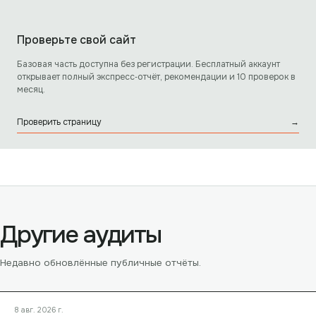
Проверьте свой сайт
Базовая часть доступна без регистрации. Бесплатный аккаунт
открывает полный экспресс‑отчёт, рекомендации и 10 проверок в
месяц.
Проверить страницу
→
Другие аудиты
Недавно обновлённые публичные отчёты.
8 авг. 2026 г.