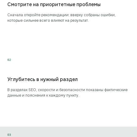
Смотрите на приоритетные проблемы
Сначала откройте рекомендации: вверху собраны ошибки,
которые сильнее всего влияют на результат.
0
2
Углубитесь в нужный раздел
В разделах SEO, скорости и безопасности показаны фактические
данные и пояснения к каждому пункту.
0
3