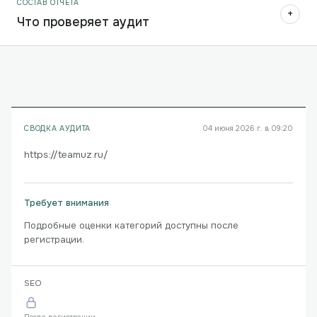
СОСТАВ ОТЧЁТА
+
Что проверяет аудит
СВОДКА АУДИТА
04 июня 2026 г. в 09:20
https://teamuz.ru/
Требует внимания
Подробные оценки категорий доступны после
регистрации.
SEO