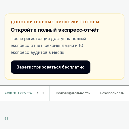
ДОПОЛНИТЕЛЬНЫЕ ПРОВЕРКИ ГОТОВЫ
Откройте полный экспресс‑отчёт
После регистрации доступны полный
экспресс‑отчёт, рекомендации и 10
экспресс‑аудитов в месяц.
Зарегистрироваться бесплатно
SEO
Производительность
Безопасность
РАЗДЕЛЫ ОТЧЁТА
01