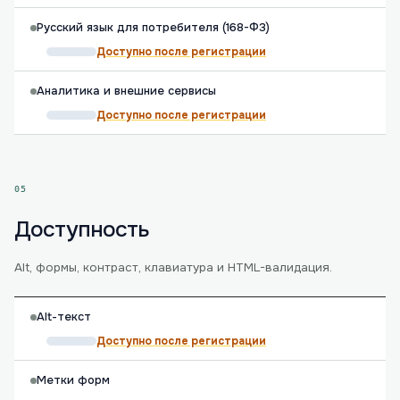
Русский язык для потребителя (168-ФЗ)
Доступно после регистрации
Аналитика и внешние сервисы
Доступно после регистрации
05
Доступность
Alt, формы, контраст, клавиатура и HTML-валидация.
Alt-текст
Доступно после регистрации
Метки форм