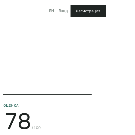
EN
Вход
Регистрация
ОЦЕНКА
78
/100