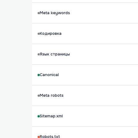
Meta keywords
Кодировка
Язык страницы
Canonical
Meta robots
Sitemap.xml
Robots.txt