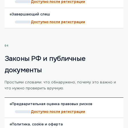
Доступно после регистрации
Завершающий слеш
Доступно после регистрации
04
Законы РФ и публичные
документы
Простыми словами: что обнаружено, почему это важно и
что нужно проверить вручную.
Предварительная оценка правовых рисков
Доступно после регистрации
Политика, cookie и оферта