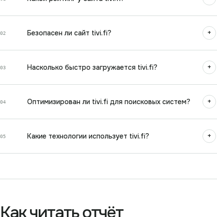
+
Безопасен ли сайт tivi.fi?
02
+
Насколько быстро загружается tivi.fi?
03
+
Оптимизирован ли tivi.fi для поисковых систем?
04
+
Какие технологии использует tivi.fi?
05
Как читать отчёт