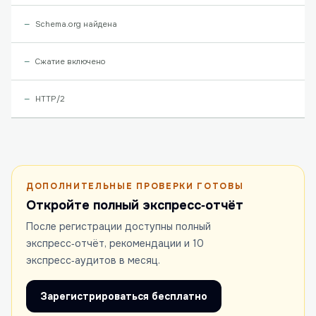
Schema.org найдена
Сжатие включено
HTTP/2
ДОПОЛНИТЕЛЬНЫЕ ПРОВЕРКИ ГОТОВЫ
Откройте полный экспресс‑отчёт
После регистрации доступны полный
экспресс‑отчёт, рекомендации и 10
экспресс‑аудитов в месяц.
Зарегистрироваться бесплатно