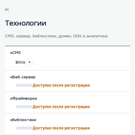
06
Технологии
CMS, сервер, библиотеки, домен, DNS и аналитика.
CMS
+
Bitrix
Веб-сервер
Доступно после регистрации
Фреймворки
Доступно после регистрации
Библиотеки
Доступно после регистрации