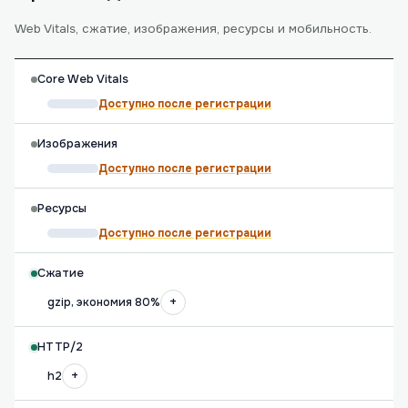
Web Vitals, сжатие, изображения, ресурсы и мобильность.
Core Web Vitals
Доступно после регистрации
Изображения
Доступно после регистрации
Ресурсы
Доступно после регистрации
Сжатие
+
gzip, экономия 80%
HTTP/2
+
h2