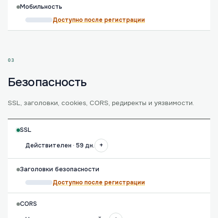
Мобильность
Доступно после регистрации
03
Безопасность
SSL, заголовки, cookies, CORS, редиректы и уязвимости.
SSL
+
Действителен · 59 дн.
Заголовки безопасности
Доступно после регистрации
CORS