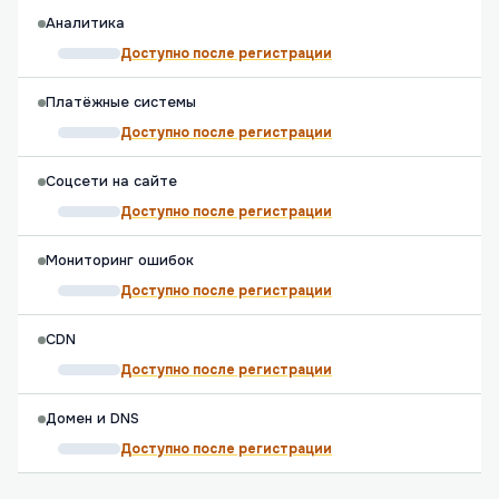
Аналитика
Доступно после регистрации
Платёжные системы
Доступно после регистрации
Соцсети на сайте
Доступно после регистрации
Мониторинг ошибок
Доступно после регистрации
CDN
Доступно после регистрации
Домен и DNS
Доступно после регистрации