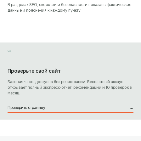
В разделах SEO, скорости и безопасности показаны фактические
данные и пояснения к каждому пункту.
0
3
Проверьте свой сайт
Базовая часть доступна без регистрации. Бесплатный аккаунт
открывает полный экспресс‑отчёт, рекомендации и 10 проверок в
месяц.
Проверить страницу
→