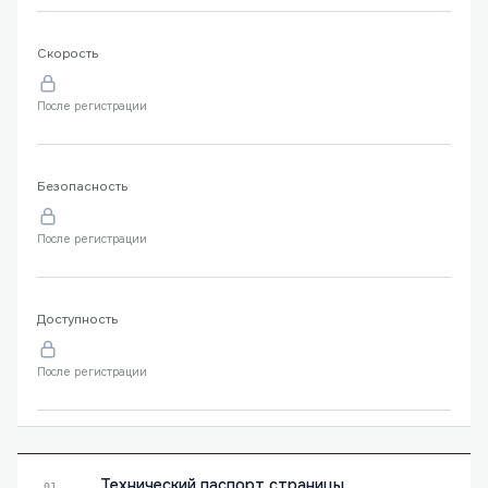
Скорость
После регистрации
Безопасность
После регистрации
Доступность
После регистрации
Технический паспорт страницы
01