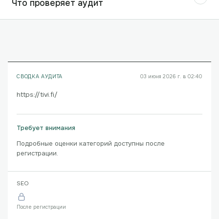
Что проверяет аудит
СВОДКА АУДИТА
03 июня 2026 г. в 02:40
https://tivi.fi/
Требует внимания
Подробные оценки категорий доступны после
регистрации.
SEO
После регистрации