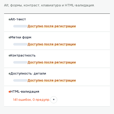
Alt, формы, контраст, клавиатура и HTML-валидация.
Alt-текст
Доступно после регистрации
Метки форм
Доступно после регистрации
Контрастность
Доступно после регистрации
Доступность: детали
Доступно после регистрации
HTML-валидация
+
141 ошибок, 0 предупр.