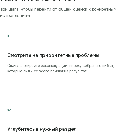
Три шага, чтобы перейти от общей оценки к конкретным
исправлениям.
0
1
Смотрите на приоритетные проблемы
Сначала откройте рекомендации: вверху собраны ошибки,
которые сильнее всего влияют на результат.
0
2
Углубитесь в нужный раздел