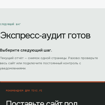
СЛЕДУЮЩИЙ ШАГ
Экспресс‑аудит готов
Выберите следующий шаг.
Текущий отчёт — снимок одной страницы. Разово проверьте
весь сайт или подключите постоянный контроль с
уведомлениями.
РЕКОМЕНДУЕМ ДЛЯ
TIVI.FI
Поставьте сайт под