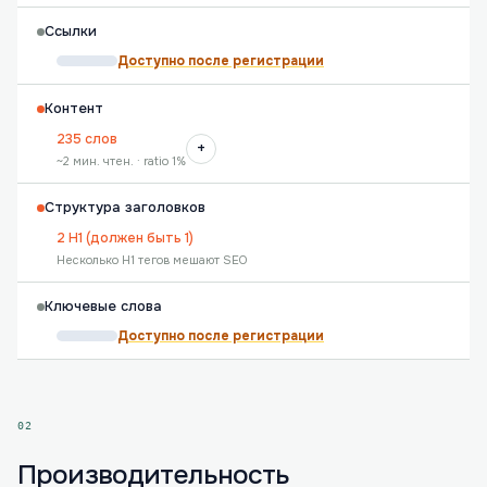
Ссылки
Доступно после регистрации
Контент
235 слов
+
~2 мин. чтен. · ratio 1%
Структура заголовков
2 H1 (должен быть 1)
Несколько H1 тегов мешают SEO
Ключевые слова
Доступно после регистрации
02
Производительность