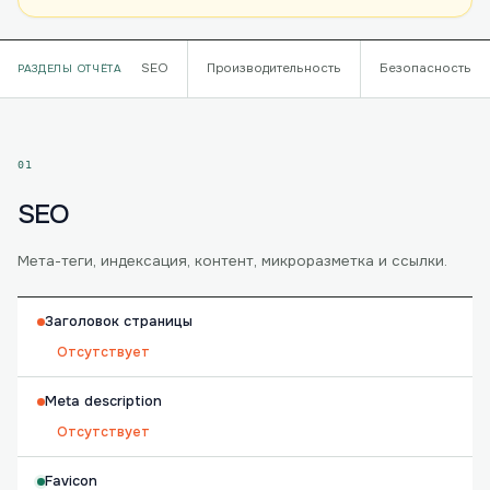
SEO
Производительность
Безопасность
РАЗДЕЛЫ ОТЧЁТА
01
SEO
Мета-теги, индексация, контент, микроразметка и ссылки.
Заголовок страницы
Отсутствует
Meta description
Отсутствует
Favicon