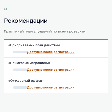
07
Рекомендации
Практичный план улучшений по всем проверкам.
Приоритетный план действий
Доступно после регистрации
Пошаговые исправления
Доступно после регистрации
Ожидаемый эффект
Доступно после регистрации