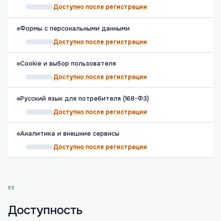
Доступно после регистрации
Формы с персональными данными
Доступно после регистрации
Cookie и выбор пользователя
Доступно после регистрации
Русский язык для потребителя (168-ФЗ)
Доступно после регистрации
Аналитика и внешние сервисы
Доступно после регистрации
05
Доступность