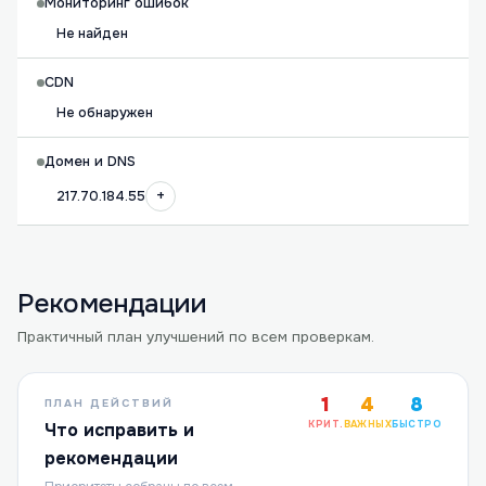
Мониторинг ошибок
Не найден
CDN
Не обнаружен
Домен и DNS
+
217.70.184.55
Рекомендации
Практичный план улучшений по всем проверкам.
1
4
8
ПЛАН ДЕЙСТВИЙ
КРИТ.
ВАЖНЫХ
БЫСТРО
Что исправить и
рекомендации