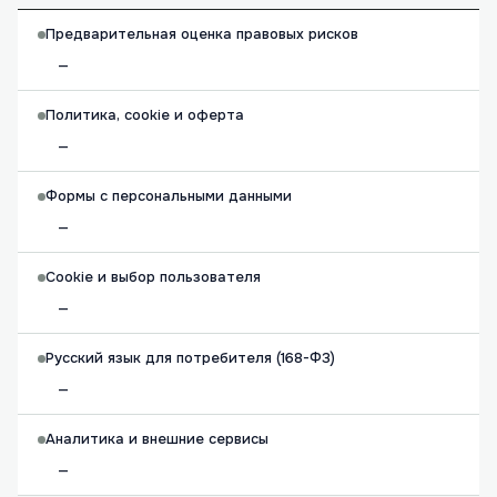
Предварительная оценка правовых рисков
—
Политика, cookie и оферта
—
Формы с персональными данными
—
Cookie и выбор пользователя
—
Русский язык для потребителя (168-ФЗ)
—
Аналитика и внешние сервисы
—