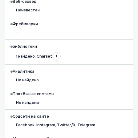
Веб-сервер
Неизвестен
Фреймворки
—
Библиотеки
+
1 найдено: Charset
Аналитика
Не найдено
Платёжные системы
Не найдены
Соцсети на сайте
Facebook, Instagram, Twitter/X, Telegram