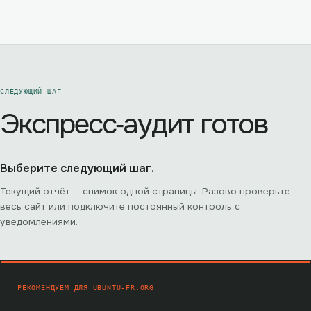
СЛЕДУЮЩИЙ ШАГ
Экспресс‑аудит готов
Выберите следующий шаг.
Текущий отчёт — снимок одной страницы. Разово проверьте
весь сайт или подключите постоянный контроль с
уведомлениями.
РЕКОМЕНДУЕМ ДЛЯ
UBUNTU-FR.ORG